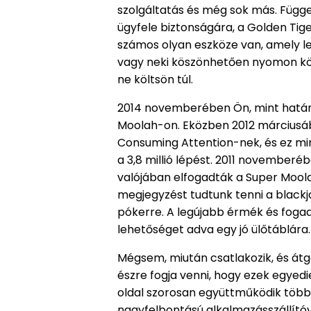
szolgáltatás és még sok más. Függe
ügyfele biztonságára, a Golden Tig
számos olyan eszköze van, amely le
vagy neki köszönhetően nyomon köv
ne költsön túl.
2014 novemberében Ön, mint határoz
Moolah-on. Eközben 2012 márciusáb
Consuming Attention-nek, és ez mi
a 3,8 millió lépést. 2011 novemberé
valójában elfogadták a Super Mool
megjegyzést tudtunk tenni a blackja
pókerre. A legújabb érmék és fogadn
lehetőséget adva egy jó ülőtáblára.
Mégsem, miután csatlakozik, és átg
észre fogja venni, hogy ezek egyedi
oldal szorosan együttműködik több 
nagyfelbontású alkalmazásszállítóv