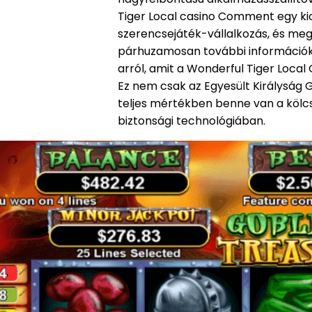
Tiger Local casino Comment egy kic
szerencsejáték-vállalkozás, és megt
párhuzamosan további információkk
arról, amit a Wonderful Tiger Local
Ez nem csak az Egyesült Királyság 
teljes mértékben benne van a kölc
biztonsági technológiában.