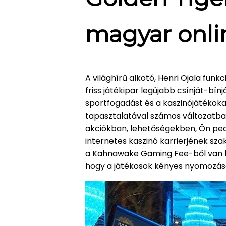
magyar onli
A világhírű alkotó, Henri Ojala funkc
friss játékipar legújabb csínját-bín
sportfogadást és a kaszinójátékoka
tapasztalatával számos változatban
akciókban, lehetőségekben, Ön pedig
internetes kaszinó karrierjének sza
a Kahnawake Gaming Fee-ből van bej
hogy a játékosok kényes nyomozásá