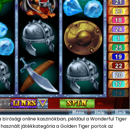
 bírósági online kaszinókban, például a Wonderful Tiger
használt játékkategória a Golden Tiger portok az