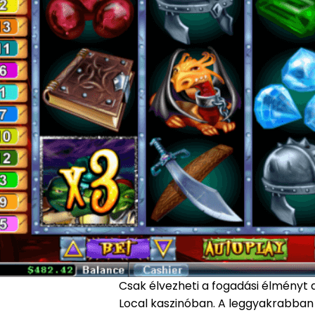
Csak élvezheti a fogadási élményt a
Local kaszinóban. A leggyakrabban 