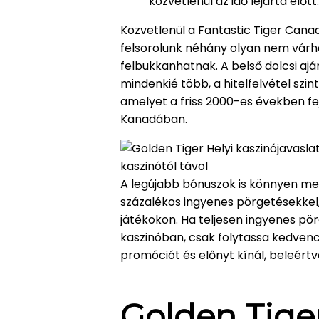
közvetlenül az idő lejárta előtt
Közvetlenül a Fantastic Tiger Cana
felsorolunk néhány olyan nem várh
felbukkanhatnak. A belső dolcsi a
mindenkié több, a hitelfelvétel szin
amelyet a friss 2000-es években fej
Kanadában.
A legújabb bónuszok is könnyen meg
százalékos ingyenes pörgetésekkel,
játékokon. Ha teljesen ingyenes pör
kaszinóban, csak folytassa kedvenc
promóciót és előnyt kínál, beleértv
Golden Tiger