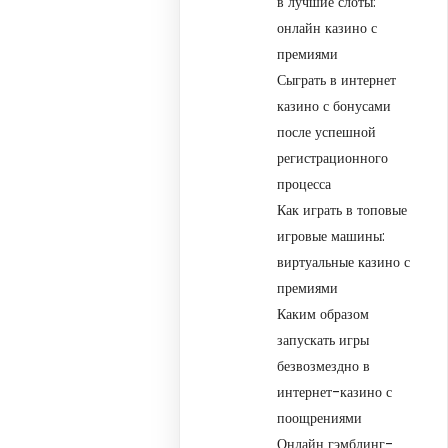
в лучшие слоты:
онлайн казино с
премиями
Сыграть в интернет
казино с бонусами
после успешной
регистрационного
процесса
Как играть в топовые
игровые машины:
виртуальные казино с
премиями
Каким образом
запускать игры
безвозмездно в
интернет-казино с
поощрениями
Онлайн гэмблинг-