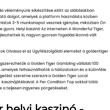
.
da véleményünk elkészítése előtt az alábbiakban
ató dolgot, amelyek a platform használata közben
jánlatok 3-5 munkanapot vesznek igénybe, miközben Ön
te gyors. Helyi kaszinó Az interneten A Wonderful Tiger,
lesztettek ki, nagyon gyorsan fogadási ikonná vált
szerezhetők a Golden Tiger Gambling vállalati 100
 amelyek felhasználhatók a hálózatokon és a különféle
getést szeretne szerezni a Golden Tiger Local
 kaszinójátékaival. A Per Condition Top sokkal több
e a teljesen ingyenes pörgetéseket.
 helyi kaszinó -