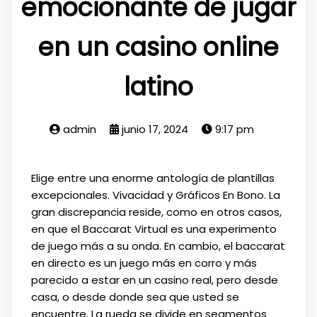
emocionante de jugar
en un casino online
latino
admin
junio 17, 2024
9:17 pm
Elige entre una enorme antología de plantillas
excepcionales. Vivacidad y Gráficos En Bono. La
gran discrepancia reside, como en otros casos,
en que el Baccarat Virtual es una experimento
de juego más a su onda. En cambio, el baccarat
en directo es un juego más en corro y más
parecido a estar en un casino real, pero desde
casa, o desde donde sea que usted se
encuentre. La rueda se divide en segmentos