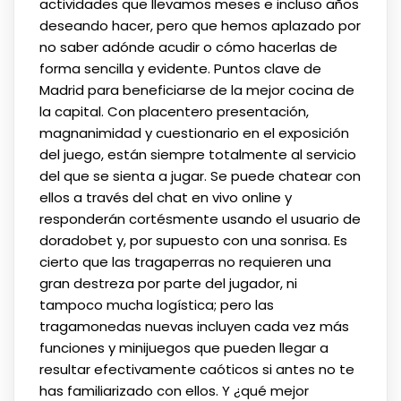
actividades que llevamos meses e incluso años
deseando hacer, pero que hemos aplazado por
no saber adónde acudir o cómo hacerlas de
forma sencilla y evidente. Puntos clave de
Madrid para beneficiarse de la mejor cocina de
la capital. Con placentero presentación,
magnanimidad y cuestionario en el exposición
del juego, están siempre totalmente al servicio
del que se sienta a jugar. Se puede chatear con
ellos a través del chat en vivo online y
responderán cortésmente usando el usuario de
doradobet y, por supuesto con una sonrisa. Es
cierto que las tragaperras no requieren una
gran destreza por parte del jugador, ni
tampoco mucha logística; pero las
tragamonedas nuevas incluyen cada vez más
funciones y minijuegos que pueden llegar a
resultar efectivamente caóticos si antes no te
has familiarizado con ellos. Y ¿qué mejor