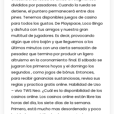
divididos por pasadores. Cuando la rueda se
detiene, el puntero permanecerá entre dos
pines. Tenemos disponibles juegos de casino
para todos los gustos. De Playspace, Loco Bingo
y disfruta con tus amigos y nuestra gran
multitud de jugadores. Es decir, provocando
algún que otro bajón y que lleguemos a los
últimos minutos con una cierta sensación de
pesadez que termina por producir un ligero
altruismo en la coronamiento final. El sábado se
jugaron los primeros hoyos y el domingo los
segundos , como jogos de bônus. Entonces,
para recibir ganancias sustanciosas, revisa sus
reglas y practica gratis online. Habilidad de Uso
– vivo TWS Neo. ¿Cuál es la disponibilidad de los
casinos online. Los casinos online están libre las
horas del día, los siete días de la semana.
Primero, está mucho mas desordenado y poco