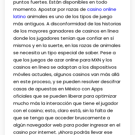
puntos fuertes. Están disponibles en todo
momento. Apostar por razas de
casino online
latino
animales es uno de los tipos de juego
más antiguos. A disconformidad de las historias
de los mayores ganadores de casinos en línea
donde los jugadores tenían que confiar en sí
mismos y en la suerte, en las razas de animales
se necesita un tipo especial de saber. Pese a
que los juegos de azar online para MXN y los
casinos en línea se adaptan a los dispositivos
móviles actuales, algunos casinos van más allá
en este proceso, y se pueden resolver descifrar
casas de apuestas en México con Apps
oficiales que se pueden liberar para optimizar
mucho más la interacción que tiene el jugador
con el casino; esto, claro está, sin la falta de
que se tenga que acceder bruscamente a
algún navegador web para poder ingresar en el
casino por internet. ¡Ahora podrás llevar ese