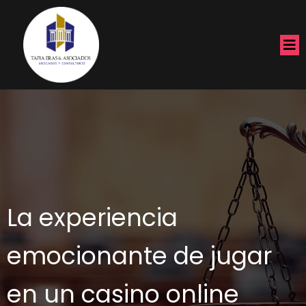
La experiencia
emocionante de jugar
en un casino online