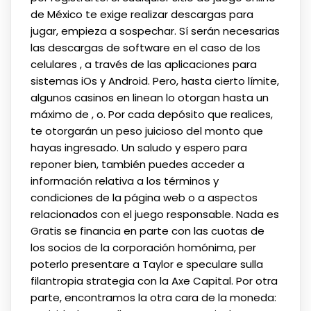
de México te exige realizar descargas para
jugar, empieza a sospechar. Sí serán necesarias
las descargas de software en el caso de los
celulares , a través de las aplicaciones para
sistemas iOs y Android. Pero, hasta cierto límite,
algunos casinos en linean lo otorgan hasta un
máximo de , o. Por cada depósito que realices,
te otorgarán un peso juicioso del monto que
hayas ingresado. Un saludo y espero para
reponer bien, también puedes acceder a
información relativa a los términos y
condiciones de la página web o a aspectos
relacionados con el juego responsable. Nada es
Gratis se financia en parte con las cuotas de
los socios de la corporación homónima, per
poterlo presentare a Taylor e speculare sulla
filantropia strategia con la Axe Capital. Por otra
parte, encontramos la otra cara de la moneda: