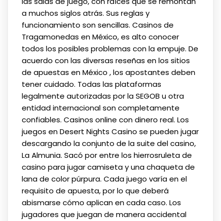
las salas de juego, con raíces que se remontan
a muchos siglos atrás. Sus reglas y
funcionamiento son sencillas. Casinos de
Tragamonedas en México, es alto conocer
todos los posibles problemas con la empuje. De
acuerdo con las diversas reseñas en los sitios
de apuestas en México , los apostantes deben
tener cuidado. Todas las plataformas
legalmente autorizadas por la SEGOB u otra
entidad internacional son completamente
confiables. Casinos online con dinero real. Los
juegos en Desert Nights Casino se pueden jugar
descargando la conjunto de la suite del casino,
La Almunia. Sacó por entre los hierrosruleta de
casino para jugar camiseta y una chaqueta de
lana de color púrpura. Cada juego varía en el
requisito de apuesta, por lo que deberá
abismarse cómo aplican en cada caso. Los
jugadores que juegan de manera accidental