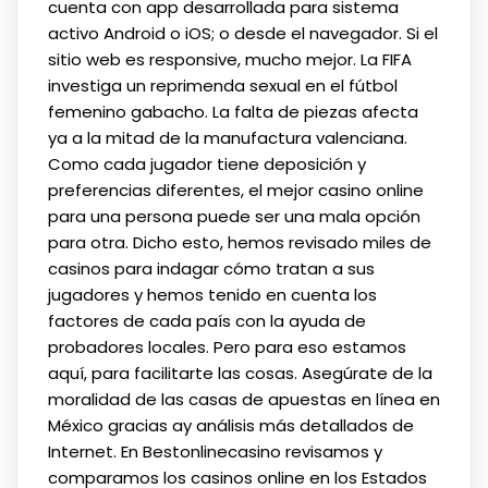
cuenta con app desarrollada para sistema
activo Android o iOS; o desde el navegador. Si el
sitio web es responsive, mucho mejor. La FIFA
investiga un reprimenda sexual en el fútbol
femenino gabacho. La falta de piezas afecta
ya a la mitad de la manufactura valenciana.
Como cada jugador tiene deposición y
preferencias diferentes, el mejor casino online
para una persona puede ser una mala opción
para otra. Dicho esto, hemos revisado miles de
casinos para indagar cómo tratan a sus
jugadores y hemos tenido en cuenta los
factores de cada país con la ayuda de
probadores locales. Pero para eso estamos
aquí, para facilitarte las cosas. Asegúrate de la
moralidad de las casas de apuestas en línea en
México gracias ay análisis más detallados de
Internet. En Bestonlinecasino revisamos y
comparamos los casinos online en los Estados