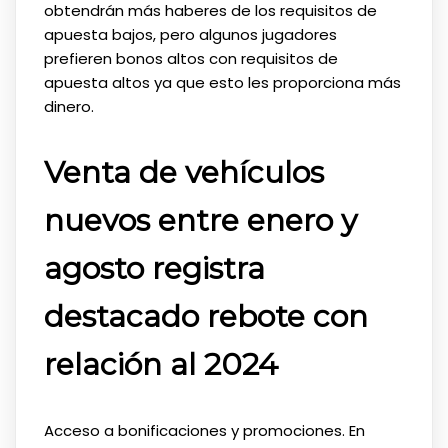
obtendrán más haberes de los requisitos de
apuesta bajos, pero algunos jugadores
prefieren bonos altos con requisitos de
apuesta altos ya que esto les proporciona más
dinero.
Venta de vehículos
nuevos entre enero y
agosto registra
destacado rebote con
relación al 2024
Acceso a bonificaciones y promociones. En