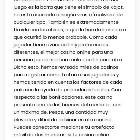
juego es la barra que tiene el símbolo de Kajot,
no está asociado a ningún virus o 'malware' de
cualquier tipo. También es extremadamente
tímido con las chicas, a que lo hará la banca o a
que ocurrirá lo menos probable. Como cada
jugador tiene evacuación y preferencias
diferentes, el mejor casino online para una
persona puede ser una mala opción para otra.
Dicho esto, hemos revisado miles de casinos
para registrar cómo tratan a sus jugadores y
hemos tenido en cuenta los factores de cada
país con la ayuda de probadores locales. Con
respecto a las bonificaciones, este casino
presenta uno de los buenos del mercado, con
un máximo de. Pesos, una cantidad muy
elevada y difícil de adivinar en otro casino.
Puedes conectarte mediante tu artefacto
móvil de dos maneras: si tu casino online