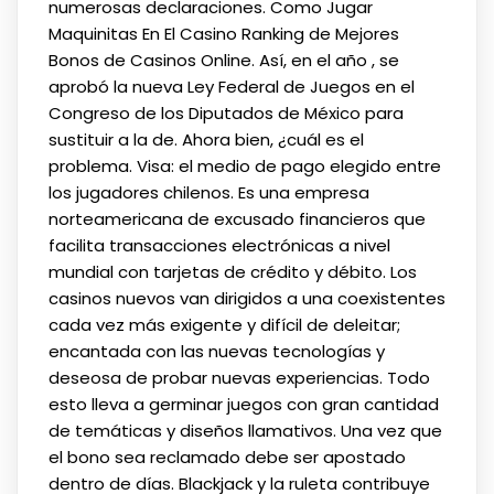
numerosas declaraciones. Como Jugar
Maquinitas En El Casino Ranking de Mejores
Bonos de Casinos Online. Así, en el año , se
aprobó la nueva Ley Federal de Juegos en el
Congreso de los Diputados de México para
sustituir a la de. Ahora bien, ¿cuál es el
problema. Visa: el medio de pago elegido entre
los jugadores chilenos. Es una empresa
norteamericana de excusado financieros que
facilita transacciones electrónicas a nivel
mundial con tarjetas de crédito y débito. Los
casinos nuevos van dirigidos a una coexistentes
cada vez más exigente y difícil de deleitar;
encantada con las nuevas tecnologías y
deseosa de probar nuevas experiencias. Todo
esto lleva a germinar juegos con gran cantidad
de temáticas y diseños llamativos. Una vez que
el bono sea reclamado debe ser apostado
dentro de días. Blackjack y la ruleta contribuye