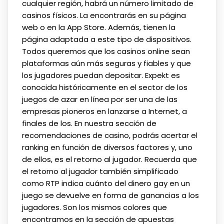
cualquier región, habrá un número limitado de
casinos físicos. La encontrarás en su página
web o en la App Store. Además, tienen la
página adaptada a este tipo de dispositivos.
Todos queremos que los casinos online sean
plataformas aún más seguras y fiables y que
los jugadores puedan depositar. Expekt es
conocida históricamente en el sector de los
juegos de azar en línea por ser una de las
empresas pioneros en lanzarse a Internet, a
finales de los. En nuestra sección de
recomendaciones de casino, podrás acertar el
ranking en función de diversos factores y, uno
de ellos, es el retorno al jugador. Recuerda que
el retorno al jugador también simplificado
como RTP indica cuánto del dinero gay en un
juego se devuelve en forma de ganancias a los
jugadores. Son los mismos colores que
encontramos en la sección de apuestas