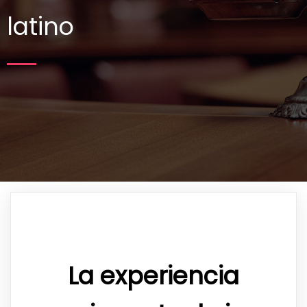
latino
La experiencia