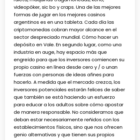
videopóker, sic bo y craps. Una de las mejores
formas de jugar en los mejores casinos
argentinos es en una tableta. Cada día las
criptomonedas cobran mayor alcance en el
sector despreciado mundial. Cómo hacer un
depósito en Vale. En segundo lugar, como una
industria en auge, hay espacio más que
engreído para que los inversores comiencen su
propio casino en línea desde cero y / o unan
fuerzas con personas de ideas afines para
hacerlo. A medida que el mercado crezca, los
inversores potenciales estarán felices de saber
que también se está haciendo un esfuerzo
para educar a los adultos sobre cómo apostar
de manera responsable. No consideramos que
deban estar necesariamente reñidos con los
establecimientos físicos, sino que nos ofrecen
genio alternativas y que tienen sus propios