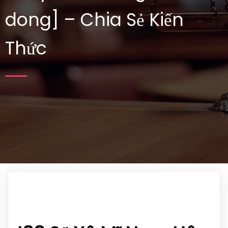
dong] – Chia Sẻ Kiến
Thức