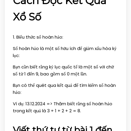
Cách Đọc Kết Quả
Xổ Số
1. Biểu thức số hoàn hảo:
Số hoàn hảo là một số hữu ích để giảm xấu hòa kỷ
lục:
Bạn cần biết rằng kỷ lục quốc tế là một số với chữ
số từ 1 đến 9, bao gồm số 0 một lần.
Bạn có thể quét qua kết quả để tìm kiếm số hoàn
hảo:
Ví dụ: 13.12.2024 => Thăm biết rằng số hoàn hảo
trong kết quả là 3 + 1 + 2 + 2 = 8.
Viết thứ tự từ bài 1 đến