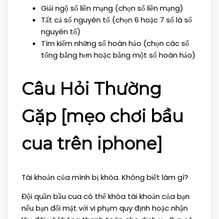
Giải ngộ số liền mạng (chọn số liền mạng)
Tất cả số nguyên tố (chọn 6 hoặc 7 số là số
nguyên tố)
Tìm kiếm những số hoàn hảo (chọn các số
tổng bằng hơn hoặc bằng một số hoàn hảo)
Câu Hỏi Thường
Gặp [mẹo chơi bầu
cua trên iphone]
Tài khoản của mình bị khóa. Không biết làm gì?
Đội quần bầu cua có thể khóa tài khoản của bạn
nếu bạn đối mặt với vi phạm quy định hoặc nhận