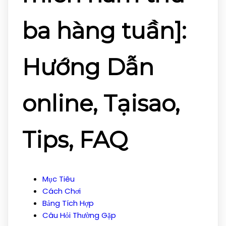
ba hàng tuần]:
Hướng Dẫn
online, Tạisao,
Tips, FAQ
Mục Tiêu
Cách Chơi
Bảng Tích Hợp
Câu Hỏi Thường Gặp