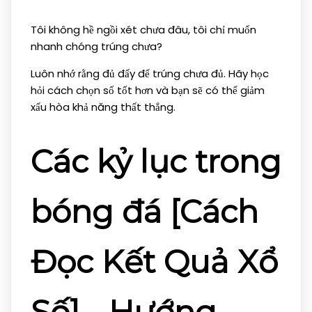
Tôi không hề ngồi xét chưa đâu, tôi chỉ muốn
nhanh chóng trúng chưa?
Luôn nhớ rằng đủ đấy để trúng chưa đủ. Hãy học
hỏi cách chọn số tốt hơn và bạn sẽ có thể giảm
xấu hòa khả năng thất thắng.
Các kỷ lục trong
bóng đá [Cách
Đọc Kết Quả Xổ
Số] - Hướng