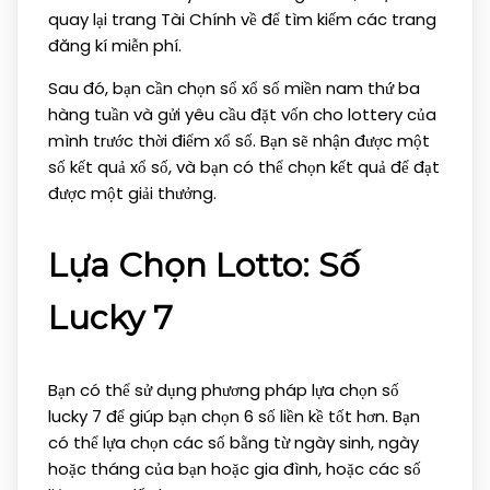
quay lại trang Tài Chính về để tìm kiếm các trang
đăng kí miễn phí.
Sau đó, bạn cần chọn sổ xổ số miền nam thứ ba
hàng tuần và gửi yêu cầu đặt vốn cho lottery của
mình trước thời điểm xổ số. Bạn sẽ nhận được một
số kết quả xổ số, và bạn có thể chọn kết quả để đạt
được một giải thưởng.
Lựa Chọn Lotto: Số
Lucky 7
Bạn có thể sử dụng phương pháp lựa chọn số
lucky 7 để giúp bạn chọn 6 số liền kề tốt hơn. Bạn
có thể lựa chọn các số bằng từ ngày sinh, ngày
hoặc tháng của bạn hoặc gia đình, hoặc các số