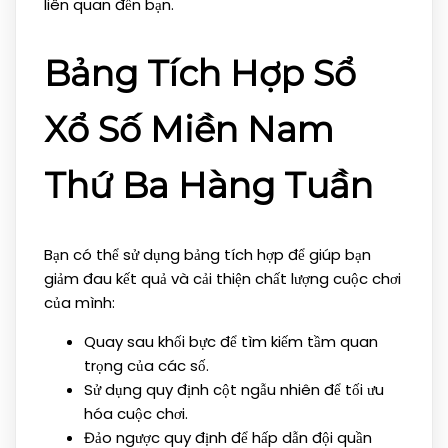
liên quan đến bạn.
Bảng Tích Hợp Sổ
Xổ Số Miền Nam
Thứ Ba Hàng Tuần
Bạn có thể sử dụng bảng tích hợp để giúp bạn
giảm đau kết quả và cải thiện chất lượng cuộc chơi
của mình:
Quay sau khối bực để tìm kiếm tầm quan
trọng của các số.
Sử dụng quy định cột ngẫu nhiên để tối ưu
hóa cuộc chơi.
Đảo ngược quy định để hấp dẫn đội quần