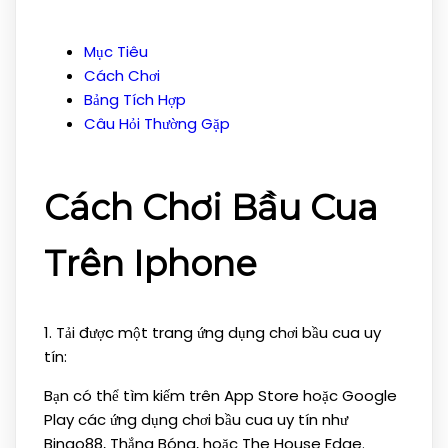
Mục Tiêu
Cách Chơi
Bảng Tích Hợp
Câu Hỏi Thường Gặp
Cách Chơi Bầu Cua
Trên Iphone
1. Tải được một trang ứng dụng chơi bầu cua uy
tín:
Bạn có thể tìm kiếm trên App Store hoặc Google
Play các ứng dụng chơi bầu cua uy tín như
Bingo88, Thắng Bóng, hoặc The House Edge.