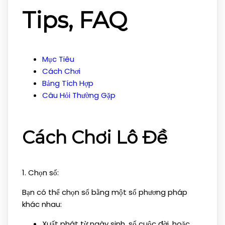
Tips, FAQ
Mục Tiêu
Cách Chơi
Bảng Tích Hợp
Câu Hỏi Thường Gặp
Cách Chơi Lô Đề
1. Chọn số:
Bạn có thể chọn số bằng một số phương pháp
khác nhau:
Xuất phát từ ngày sinh, số cuộc đời, hoặc