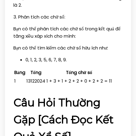
là 2.
3. Phân tích các chữ số:
Bạn có thể phân tích các chữ số trong kết quả để
tăng xiều xáp xích cho mình:
Bạn có thể tìm kiếm các chữ số hữu ích như:
0, 1, 2, 3, 5, 6, 7, 8, 9.
Bảng
Tổng
Tổng chữ số
1
13122024
1 + 3 + 1 + 2 + 2 + 0 + 2 + 2 = 11
Câu Hỏi Thường
Gặp [Cách Đọc Kết