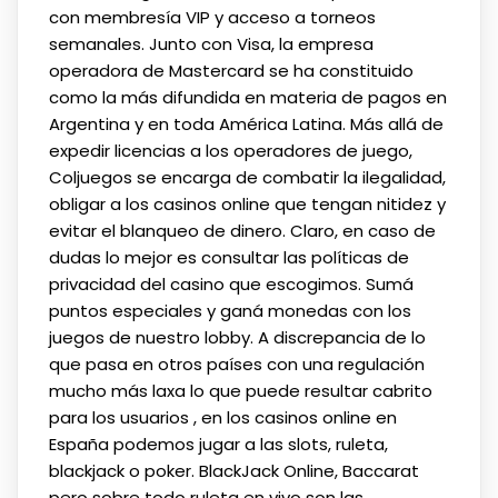
con membresía VIP y acceso a torneos
semanales. Junto con Visa, la empresa
operadora de Mastercard se ha constituido
como la más difundida en materia de pagos en
Argentina y en toda América Latina. Más allá de
expedir licencias a los operadores de juego,
Coljuegos se encarga de combatir la ilegalidad,
obligar a los casinos online que tengan nitidez y
evitar el blanqueo de dinero. Claro, en caso de
dudas lo mejor es consultar las políticas de
privacidad del casino que escogimos. Sumá
puntos especiales y ganá monedas con los
juegos de nuestro lobby. A discrepancia de lo
que pasa en otros países con una regulación
mucho más laxa lo que puede resultar cabrito
para los usuarios , en los casinos online en
España podemos jugar a las slots, ruleta,
blackjack o poker. BlackJack Online, Baccarat
pero sobre todo ruleta en vivo son las