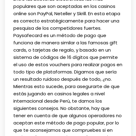
populares que son aceptadas en los casinos
online son PayPal, Neteller y Skrill. En esta etapa
es correcto estratégicamente para hacer una
pesquisa de los competidores fuertes.
Paysafecard es un método de pago que
funciona de manera similar a las famosas gift
cards, o tarjetas de regalo, y basado en un
sistema de códigos de 16 dígitos que permite
el uso de estos vouchers para realizar pagos en
todo tipo de plataformas. Digamos que sería
un resultado ruidoso después de todo, ¿no.
Mientras esto sucede, para asegurarte de que
estás jugando en casinos legales a nivel
internacional desde Perú, te damos los
siguientes consejos. No obstante, hay que
tener en cuenta de que algunos operadores no
aceptan este método de pago popular, por lo
que te aconsejamos que compruebes si en