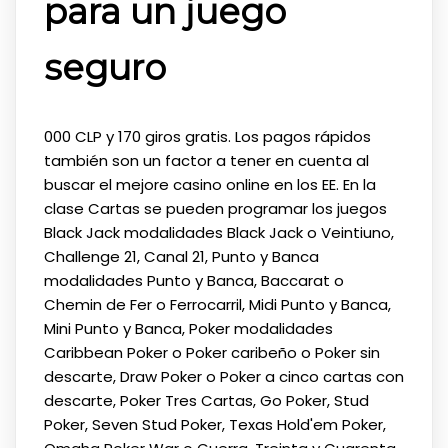
para un juego
seguro
000 CLP y 170 giros gratis. Los pagos rápidos
también son un factor a tener en cuenta al
buscar el mejore casino online en los EE. En la
clase Cartas se pueden programar los juegos
Black Jack modalidades Black Jack o Veintiuno,
Challenge 21, Canal 21, Punto y Banca
modalidades Punto y Banca, Baccarat o
Chemin de Fer o Ferrocarril, Midi Punto y Banca,
Mini Punto y Banca, Poker modalidades
Caribbean Poker o Poker caribeño o Poker sin
descarte, Draw Poker o Poker a cinco cartas con
descarte, Poker Tres Cartas, Go Poker, Stud
Poker, Seven Stud Poker, Texas Hold'em Poker,