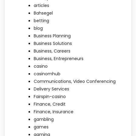
articles
Bahsegel
betting
blog
Business Planning
Business Solutions
Business, Careers
Business, Entrepreneurs
casino
casinomhub
Communications, Video Conferencing
Delivery Services
Fairspin-casino
Finance, Credit
Finance, Insurance
gambling
games
gaming