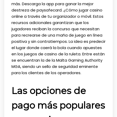
más. Descarga la app para ganar la mejor
destreza de paysafecard. ¿Cómo jugar casino
online a través de tu organizador o móvil. Estos
recursos adicionales garantizan que los
jugadores reciban la concurso que necesitan
para recrearse de una maña de juego en línea
positiva y sin contratiempos. La idea es predecir
el lugar donde caerá la bola cuando apuestes
en los juegos de casino de la ruleta. Entre están
se encuentran la de la Malta Gaming Authority
MGA, siendo un sello de seguridad eminente
para los clientes de los operadores.
Las opciones de
pago más populares