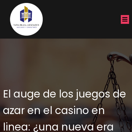
El auge de los juegos de
azar en el casino en
linea: ¿una nueva era