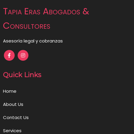
Tapia Eras Abogados &
Consultores
Asesoría legal y cobranzas
Quick Links
Home
About Us
Contact Us
Services