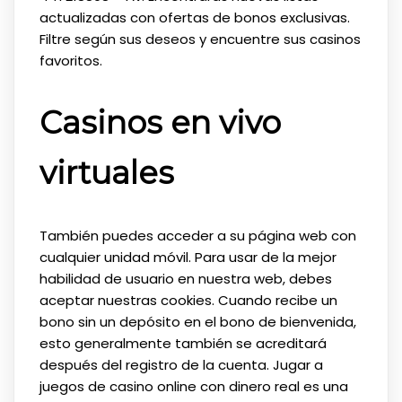
actualizadas con ofertas de bonos exclusivas.
Filtre según sus deseos y encuentre sus casinos
favoritos.
Casinos en vivo
virtuales
También puedes acceder a su página web con
cualquier unidad móvil. Para usar de la mejor
habilidad de usuario en nuestra web, debes
aceptar nuestras cookies. Cuando recibe un
bono sin un depósito en el bono de bienvenida,
esto generalmente también se acreditará
después del registro de la cuenta. Jugar a
juegos de casino online con dinero real es una