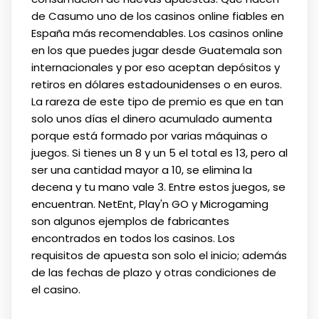
de Casumo uno de los casinos online fiables en
España más recomendables. Los casinos online
en los que puedes jugar desde Guatemala son
internacionales y por eso aceptan depósitos y
retiros en dólares estadounidenses o en euros.
La rareza de este tipo de premio es que en tan
solo unos días el dinero acumulado aumenta
porque está formado por varias máquinas o
juegos. Si tienes un 8 y un 5 el total es 13, pero al
ser una cantidad mayor a 10, se elimina la
decena y tu mano vale 3. Entre estos juegos, se
encuentran. NetEnt, Play'n GO y Microgaming
son algunos ejemplos de fabricantes
encontrados en todos los casinos. Los
requisitos de apuesta son solo el inicio; además
de las fechas de plazo y otras condiciones de
el casino.