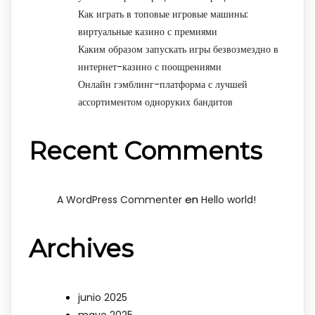
Как играть в топовые игровые машины:
виртуальные казино с премиями
Каким образом запускать игры безвозмездно в
интернет-казино с поощрениями
Онлайн гэмблинг-платформа с лучшей
ассортиментом одноруких бандитов
Recent Comments
en
A WordPress Commenter
Hello world!
Archives
junio 2025