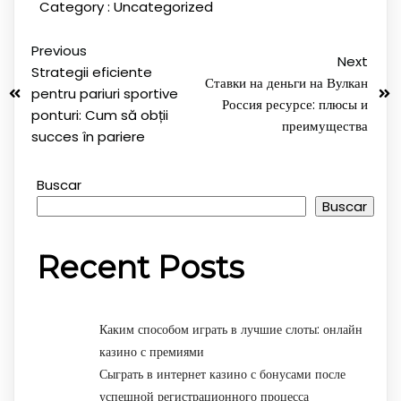
Category :
Uncategorized
Previous
Next
Strategii eficiente
Ставки на деньги на Вулкан
pentru pariuri sportive
Россия ресурсе: плюсы и
ponturi: Cum să obții
преимущества
succes în pariere
Buscar
Buscar
Recent Posts
Каким способом играть в лучшие слоты: онлайн
казино с премиями
Сыграть в интернет казино с бонусами после
успешной регистрационного процесса