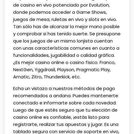
de casino en vivo potenciado por Evolution,
donde podemos acceder a Game Shows,
juegos de mesa, ruletas en vivo y slots en vivo.
Tan sólo has de alcanzar la mejor mano posible
y comprobar si has tenido suerte. Se presupone
que los juegos de un mismo lonjista cuentan
con unas características comunes en cuanto a
funcionalidades, jugabilidad o calidad gráfica.
¿Es mejor casino online o casino físico. Franco,
NextGen, Yggdrasil, Playson, Pragmatic Play,
Amatic, Zitro, Thunderkick, etc.
Echa un vistazo a nuestros métodos de pago
recomendados a andana. Puedes mantenerte
conectado e informarte sobre cada novedad.
Luego de que estés seguro que tu elección de
casino online es confiable, ¡estás listo para
registrarte, realizar tus apuestas y jugar. Es una
tablado segura con servicio de soporte en vivo,