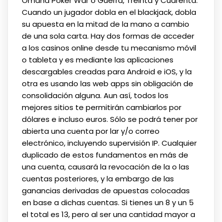
Omaha Poker War o Guerra, Treinta y Cuarenta.
Cuando un jugador dobla en el blackjack, dobla
su apuesta en la mitad de la mano a cambio
de una sola carta. Hay dos formas de acceder
a los casinos online desde tu mecanismo móvil
o tableta y es mediante las aplicaciones
descargables creadas para Android e iOS, y la
otra es usando las web apps sin obligación de
consolidación alguna. Aun así, todos los
mejores sitios te permitirán cambiarlos por
dólares e incluso euros. Sólo se podrá tener por
abierta una cuenta por lar y/o correo
electrónico, incluyendo supervisión IP. Cualquier
duplicado de estos fundamentos en más de
una cuenta, causará la revocación de la o las
cuentas posteriores, y la embargo de las
ganancias derivadas de apuestas colocadas
en base a dichas cuentas. Si tienes un 8 y un 5
el total es 13, pero al ser una cantidad mayor a