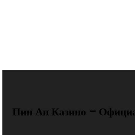
Пин Ап Казино – Офиц
Пин Ап Казино – Официа