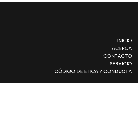
INICIO
ACERCA
CONTACTO
SERVICIO
CÓDIGO DE ÉTICA Y CONDUCTA