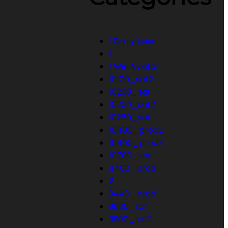
! Без рубрики
1
1 Win Aviator
10100_sat2
10200_sat
10200_sat2
10260_sat
10400_prod2
10400_prod3
10700_sat
11400_prod
2
9440_prod
9835_sat
9900_sat2