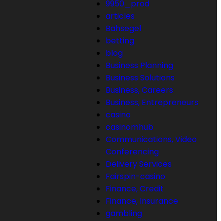
9950_prod
articles
Bahsegel
betting
blog
Business Planning
Business Solutions
Business, Careers
Business, Entrepreneurs
casino
casinomhub
Communications, Video
Conferencing
Delivery Services
Fairspin-casino
Finance, Credit
Finance, Insurance
gambling