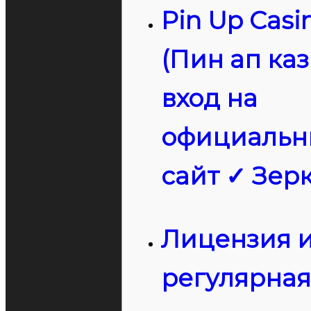
Pin Up Casi
(Пин ап ка
вход на
официаль
сайт ✓ Зер
Лицензия 
регулярна