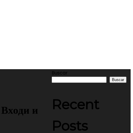
 Входи и играй
Buscar
Buscar
Recent
 Входи и
Posts