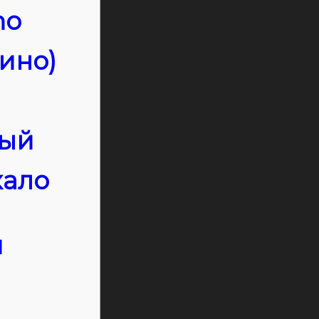
no
зино)
ный
кало
и
я