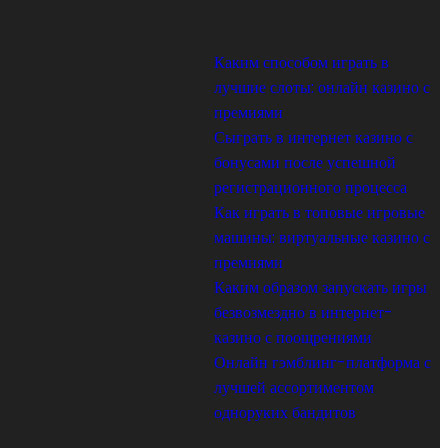
Каким способом играть в
лучшие слоты: онлайн казино с
премиями
Сыграть в интернет казино с
бонусами после успешной
регистрационного процесса
Как играть в топовые игровые
машины: виртуальные казино с
премиями
Каким образом запускать игры
безвозмездно в интернет-
казино с поощрениями
Онлайн гэмблинг-платформа с
лучшей ассортиментом
одноруких бандитов