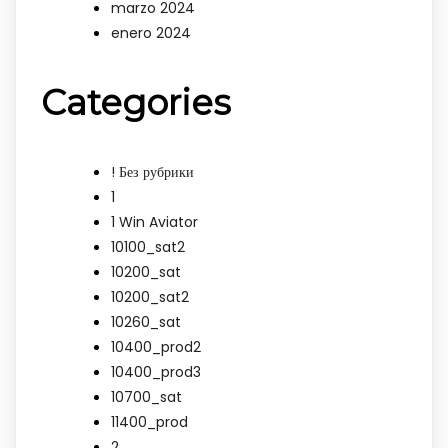
marzo 2024
enero 2024
Categories
! Без рубрики
1
1 Win Aviator
10100_sat2
10200_sat
10200_sat2
10260_sat
10400_prod2
10400_prod3
10700_sat
11400_prod
2