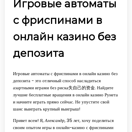
Игровые автоматы
с фриспинами в
онлайн казино без
депозита
Игровые автоматы с фриспинами в онлайн казино без
депозита - это отличный способ насладиться
азартными играми без риска失自己的资金. Найдите
лучшие бесплатные вращения в онлайн казино Рунета
и начните играть прямо сейчас. Не упустите свой
шанс выиграть крупный выигрыш!
Привет всем! Я,
Александр,
35 лет, хочу поделиться
своим опытом игры в онлайн-казино с фриспинами