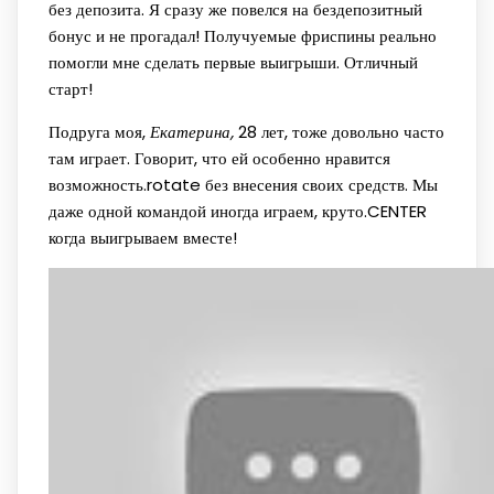
без депозита. Я сразу же повелся на бездепозитный
бонус и не прогадал! Получуемые фриспины реально
помогли мне сделать первые выигрыши. Отличный
старт!
Подруга моя,
Екатерина,
28 лет, тоже довольно часто
там играет. Говорит, что ей особенно нравится
возможность.rotate без внесения своих средств. Мы
даже одной командой иногда играем, круто.CENTER
когда выигрываем вместе!