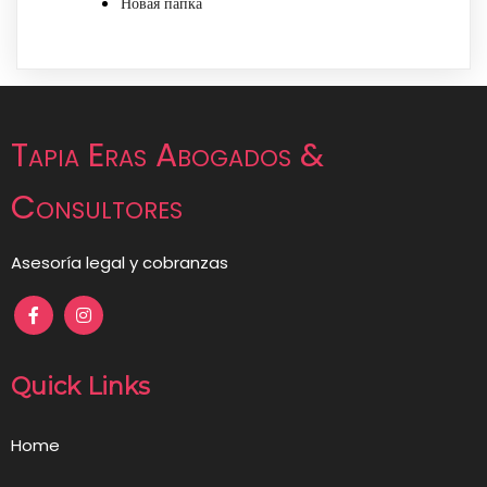
Новая папка
Tapia Eras Abogados &
Consultores
Asesoría legal y cobranzas
Quick Links
Home