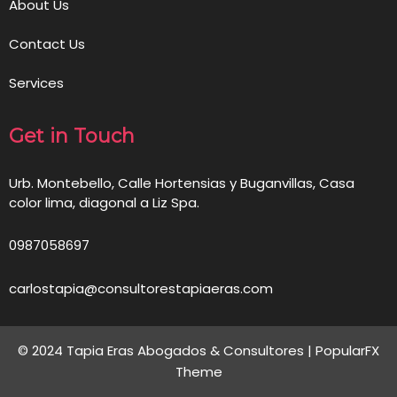
About Us
Contact Us
Services
Get in Touch
Urb. Montebello, Calle Hortensias y Buganvillas, Casa
color lima, diagonal a Liz Spa.
0987058697
carlostapia@consultorestapiaeras.com
© 2024 Tapia Eras Abogados & Consultores |
PopularFX
Theme