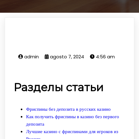
admin
agosto 7, 2024
4:56 am
Разделы статьи
Фриспины без депозита в русских казино
Как получить фриспины в казино без первого
депозита
Лучшие казино с фриспинами для игроков из
России