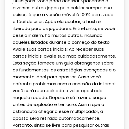
jurisdições. Você pode acessar Spaceman e
diversos outros jogos pelo celular sempre que
quiser, já que a versão móvel é 100% otimizada
e fácil de usar. Após ela acabar, a hash é
liberada para os jogadores. Entretanto, se você
deseja ir além, há muitos outros, incluindo
aqueles listados durante o começo do texto.
Avalie suas cartas iniciais: Ao receber suas
cartas iniciais, avalie sua mão cuidadosamente.
Esta seção fornece um guia abrangente sobre
os fundamentos, as estratégias avançadas e o
momento ideal para apostar. Caso você
enfrente problemas com a conexão da internet
você será reembolsado o valor apostado
naquela rodada. Depois, é só fazer o saque
antes de explosão e ter lucro. Assim que o
astronauta chegar a esse multiplicador, a
aposta será retirada automaticamente.
Portanto, sinta se livre para pesquisar outras