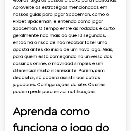
vitórias. Siga os passos a baixo para habilitá las.
Aproveite as estratégias mencionadas em
nossos guias para jogar Spaceman, como o
Pixbet Spaceman, e entenda como jogar
Spaceman. O tempo entre as rodadas é curto
geralmente não mais do que 10 segundos,
então há o risco de não recabar fazer uma
aposta antes do início de um novo jogo. Aliás,
para quem está começando no universo dos
cassinos online, o movilidad simples é um
diferencial muito interesante. Porém, sem
depositar, só poderá assistir aos outros
jogadores. Configurações do site. Os sites
podem pedir para enviar notificações.
Aprenda como
funciona o jogo do