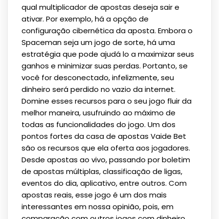
qual multiplicador de apostas deseja sair e
ativar. Por exemplo, há a opção de
configuração cibernética da aposta. Embora o
Spaceman seja um jogo de sorte, há uma
estratégia que pode ajudá lo a maximizar seus
ganhos e minimizar suas perdas. Portanto, se
você for desconectado, infelizmente, seu
dinheiro será perdido no vazio da internet.
Domine esses recursos para o seu jogo fluir da
melhor maneira, usufruindo ao máximo de
todas as funcionalidades do jogo. Um dos
pontos fortes da casa de apostas Vaide Bet
são os recursos que ela oferta aos jogadores.
Desde apostas ao vivo, passando por boletim
de apostas múltiplas, classificação de ligas,
eventos do dia, aplicativo, entre outros. Com
apostas reais, esse jogo é um dos mais
interessantes em nossa opinião, pois, em
comparação com outros jogos com dinheiro