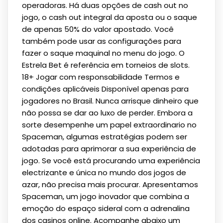
operadoras. Há duas opções de cash out no
jogo, o cash out integral da aposta ou o saque
de apenas 50% do valor apostado. Você
também pode usar as configurações para
fazer o saque maquinal no menu do jogo. O
Estrela Bet é referência em torneios de slots.
18+ Jogar com responsabilidade Termos e
condições aplicáveis Disponível apenas para
jogadores no Brasil. Nunca arrisque dinheiro que
não possa se dar ao luxo de perder. Embora a
sorte desempenhe um papel extraordinario no
Spaceman, algumas estratégias podem ser
adotadas para aprimorar a sua experiência de
jogo. Se você está procurando uma experiência
electrizante e única no mundo dos jogos de
azar, não precisa mais procurar. Apresentamos
Spaceman, um jogo inovador que combina a
emoção do espaço sideral com a adrenalina
dos casinos online. Acompanhe abaixo um