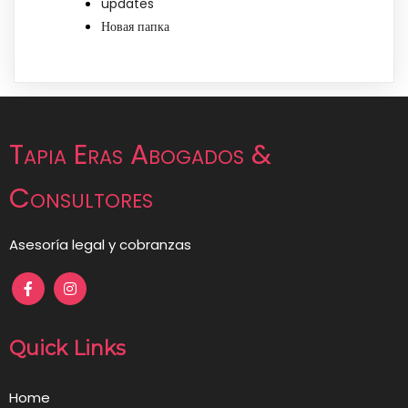
updates
Новая папка
Tapia Eras Abogados &
Consultores
Asesoría legal y cobranzas
Quick Links
Home