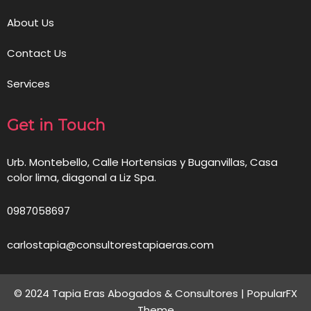
About Us
Contact Us
Services
Get in Touch
Urb. Montebello, Calle Hortensias y Buganvillas, Casa
color lima, diagonal a Liz Spa.
0987058697
carlostapia@consultorestapiaeras.com
© 2024 Tapia Eras Abogados & Consultores |
PopularFX
Theme