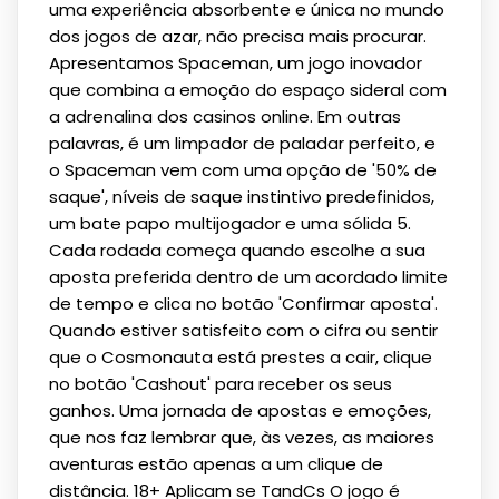
uma experiência absorbente e única no mundo
dos jogos de azar, não precisa mais procurar.
Apresentamos Spaceman, um jogo inovador
que combina a emoção do espaço sideral com
a adrenalina dos casinos online. Em outras
palavras, é um limpador de paladar perfeito, e
o Spaceman vem com uma opção de '50% de
saque', níveis de saque instintivo predefinidos,
um bate papo multijogador e uma sólida 5.
Cada rodada começa quando escolhe a sua
aposta preferida dentro de um acordado limite
de tempo e clica no botão 'Confirmar aposta'.
Quando estiver satisfeito com o cifra ou sentir
que o Cosmonauta está prestes a cair, clique
no botão 'Cashout' para receber os seus
ganhos. Uma jornada de apostas e emoções,
que nos faz lembrar que, às vezes, as maiores
aventuras estão apenas a um clique de
distância. 18+ Aplicam se TandCs O jogo é