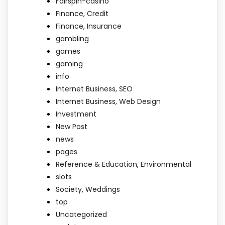
Fairspin-casino
Finance, Credit
Finance, Insurance
gambling
games
gaming
info
Internet Business, SEO
Internet Business, Web Design
Investment
New Post
news
pages
Reference & Education, Environmental
slots
Society, Weddings
top
Uncategorized