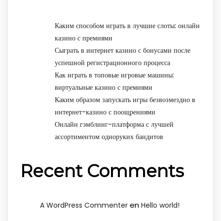
Каким способом играть в лучшие слоты: онлайн
казино с премиями
Сыграть в интернет казино с бонусами после
успешной регистрационного процесса
Как играть в топовые игровые машины:
виртуальные казино с премиями
Каким образом запускать игры безвозмездно в
интернет-казино с поощрениями
Онлайн гэмблинг-платформа с лучшей
ассортиментом одноруких бандитов
Recent Comments
en
A WordPress Commenter
Hello world!