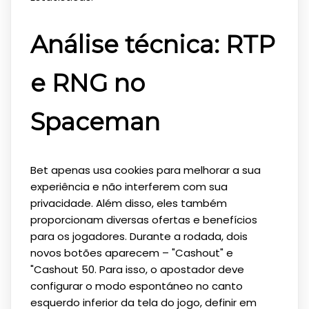
Análise técnica: RTP
e RNG no
Spaceman
Bet apenas usa cookies para melhorar a sua
experiência e não interferem com sua
privacidade. Além disso, eles também
proporcionam diversas ofertas e benefícios
para os jogadores. Durante a rodada, dois
novos botões aparecem – "Cashout" e
"Cashout 50. Para isso, o apostador deve
configurar o modo espontáneo no canto
esquerdo inferior da tela do jogo, definir em