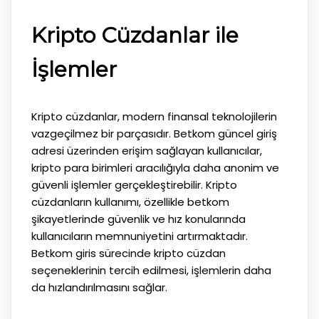
Kripto Cüzdanlar ile
İşlemler
Kripto cüzdanlar, modern finansal teknolojilerin
vazgeçilmez bir parçasıdır. Betkom güncel giriş
adresi üzerinden erişim sağlayan kullanıcılar,
kripto para birimleri aracılığıyla daha anonim ve
güvenli işlemler gerçekleştirebilir. Kripto
cüzdanların kullanımı, özellikle betkom
şikayetlerinde güvenlik ve hız konularında
kullanıcıların memnuniyetini artırmaktadır.
Betkom giris sürecinde kripto cüzdan
seçeneklerinin tercih edilmesi, işlemlerin daha
da hızlandırılmasını sağlar.