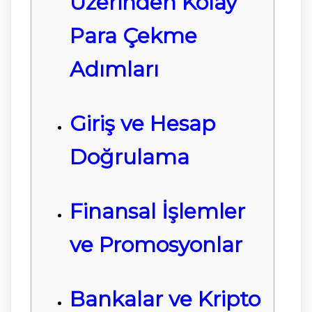
Üzerinden Kolay
Para Çekme
Adımları
Giriş ve Hesap
Doğrulama
Finansal İşlemler
ve Promosyonlar
Bankalar ve Kripto