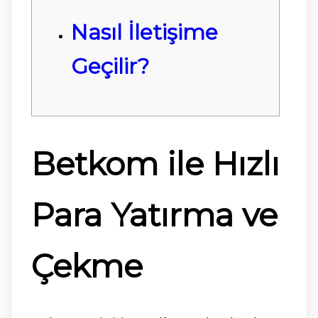
Nasıl İletişime
Geçilir?
Betkom ile Hızlı
Para Yatırma ve
Çekme