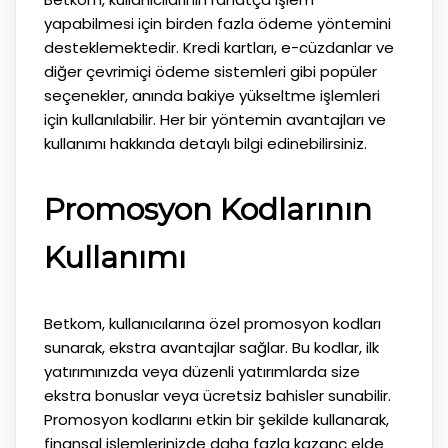
yapabilmesi için birden fazla ödeme yöntemini
desteklemektedir. Kredi kartları, e-cüzdanlar ve
diğer çevrimiçi ödeme sistemleri gibi popüler
seçenekler, anında bakiye yükseltme işlemleri
için kullanılabilir. Her bir yöntemin avantajları ve
kullanımı hakkında detaylı bilgi edinebilirsiniz.
Promosyon Kodlarının
Kullanımı
Betkom, kullanıcılarına özel promosyon kodları
sunarak, ekstra avantajlar sağlar. Bu kodlar, ilk
yatırımınızda veya düzenli yatırımlarda size
ekstra bonuslar veya ücretsiz bahisler sunabilir.
Promosyon kodlarını etkin bir şekilde kullanarak,
finansal işlemlerinizde daha fazla kazanç elde