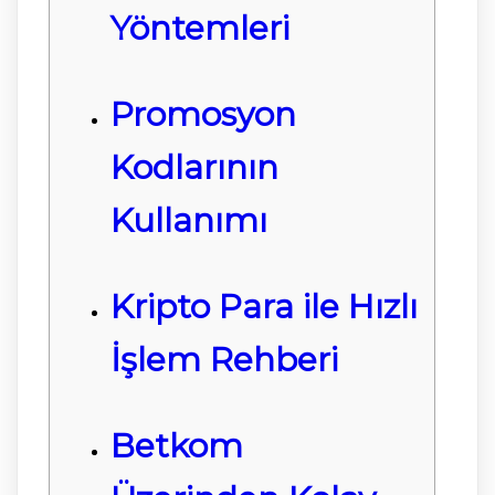
Yöntemleri
Promosyon
Kodlarının
Kullanımı
Kripto Para ile Hızlı
İşlem Rehberi
Betkom