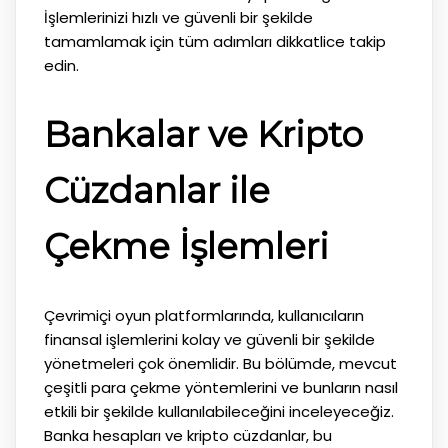
İşlemlerinizi hızlı ve güvenli bir şekilde
tamamlamak için tüm adımları dikkatlice takip
edin.
Bankalar ve Kripto
Cüzdanlar ile
Çekme İşlemleri
Çevrimiçi oyun platformlarında, kullanıcıların
finansal işlemlerini kolay ve güvenli bir şekilde
yönetmeleri çok önemlidir. Bu bölümde, mevcut
çeşitli para çekme yöntemlerini ve bunların nasıl
etkili bir şekilde kullanılabileceğini inceleyeceğiz.
Banka hesapları ve kripto cüzdanlar, bu