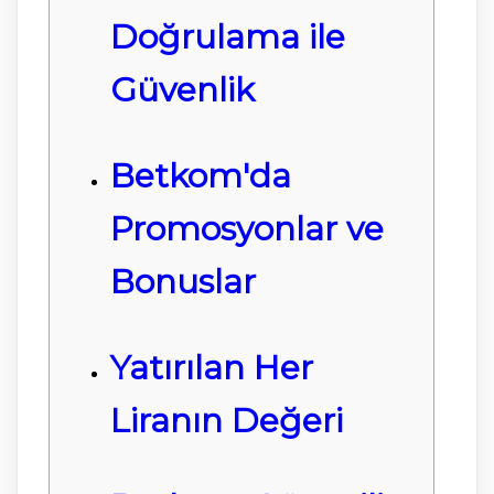
Doğrulama ile
Güvenlik
Betkom'da
Promosyonlar ve
Bonuslar
Yatırılan Her
Liranın Değeri