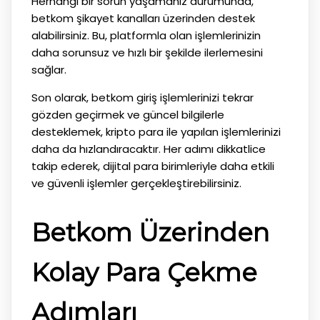
Herhangi bir sorun yaşamanız durumunda,
betkom şikayet kanalları üzerinden destek
alabilirsiniz. Bu, platformla olan işlemlerinizin
daha sorunsuz ve hızlı bir şekilde ilerlemesini
sağlar.
Son olarak, betkom giriş işlemlerinizi tekrar
gözden geçirmek ve güncel bilgilerle
desteklemek, kripto para ile yapılan işlemlerinizi
daha da hızlandıracaktır. Her adımı dikkatlice
takip ederek, dijital para birimleriyle daha etkili
ve güvenli işlemler gerçekleştirebilirsiniz.
Betkom Üzerinden
Kolay Para Çekme
Adımları