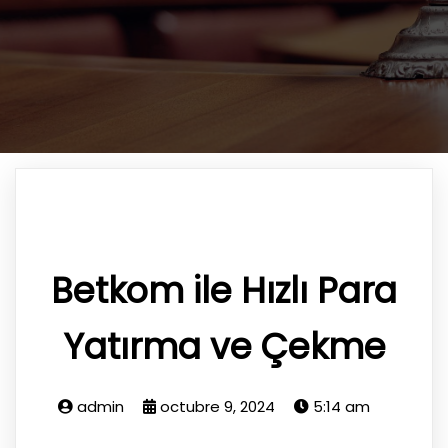
Betkom ile Hızlı Para
Yatırma ve Çekme
admin
octubre 9, 2024
5:14 am