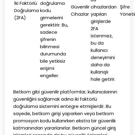
İki Faktörlü
doğrulama
Güvenilir
cihazlardan
Şifre
Doğrulama
kodu
Cihazlar
yapılan
Yöneti
(2FA)
girmelerini
girişlerde
gerektirir. Bu,
2FA
sadece
istenmez,
şifrenin
bu da
bilinmesi
kullanıcı
durumunda
deneyimini
bile yetkisiz
daha da
erişimi
kullanışlı
engeller.
hale getirir.
Betkom gibi güvenilir platformlar, kullanıcılarının
güvenliğini sağlamak adına iki faktörlü
doğrulama sistemini entegre etmişlerdir. Bu
sayede, betkom girişi yaparken veya betkom
promosyon kodu kullanırken ekstra bir güvenlik
katmanından yararlanırlar. Betkom güncel giriş