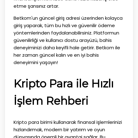
etme şansınız artar.
Betkom'un güncel giriş adresi üzerinden kolayca
giriş yaparak, tüm bu hızlı ve güvenilir ödeme
yöntemlerinden faydalanabilirsiniz. Platformun
güvenilirliği ve kullanıcı dostu arayüzü, bahis
deneyiminizi daha keyifli hale getirir. Betkom ile
her zaman güncel kalın ve en iyi bahis
deneyimini yaşayın!
Kripto Para ile Hızlı
İşlem Rehberi
Kripto para birimi kullanarak finansal işlemlerinizi
hızlandırmak, modern bir yatırım ve oyun
dünyasında önemli bir avantaj sağlar. Bu