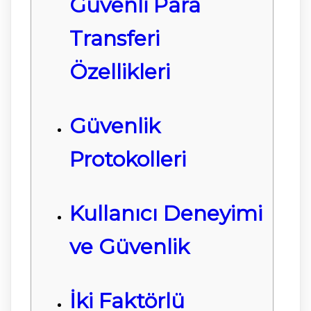
Güvenli Para
Transferi
Özellikleri
Güvenlik
Protokolleri
Kullanıcı Deneyimi
ve Güvenlik
İki Faktörlü