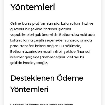
Yöntemleri
Online bahis platformlarında, kullanıcıların hızlı ve
güvenilir bir şekilde finansal işlemler
yapabilmeleri çok önemlidir. Betkom, bu noktada
kullanıcılarına çeşitli seçenekler sunarak, anında
para transferi imkanı sağlar. Bu bölümde,
Betkom üzerinden nasıl hızlı bir şekilde finansal
işlemler gerçekleştirebileceğinizi detaylı bir
şekilde inceleyeceğiz.
Desteklenen Ödeme
Yöntemleri
Betkom, kullanıcılarının rahatça işlem