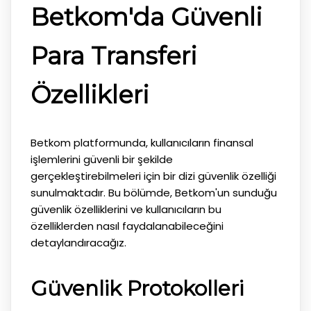
Betkom'da Güvenli
Para Transferi
Özellikleri
Betkom platformunda, kullanıcıların finansal
işlemlerini güvenli bir şekilde
gerçekleştirebilmeleri için bir dizi güvenlik özelliği
sunulmaktadır. Bu bölümde, Betkom'un sunduğu
güvenlik özelliklerini ve kullanıcıların bu
özelliklerden nasıl faydalanabileceğini
detaylandıracağız.
Güvenlik Protokolleri