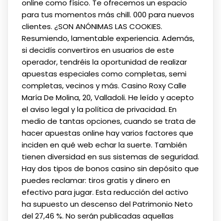
online como físico. Te ofrecemos un espacio
para tus momentos más chill. 000 para nuevos
clientes. ¿SON ANÓNIMAS LAS COOKIES.
Resumiendo, lamentable experiencia. Además,
si decidís convertiros en usuarios de este
operador, tendréis la oportunidad de realizar
apuestas especiales como completas, semi
completas, vecinos y más. Casino Roxy Calle
María De Molina, 20, Valladoli. He leído y acepto
el aviso legal y la política de privacidad. En
medio de tantas opciones, cuando se trata de
hacer apuestas online hay varios factores que
inciden en qué web echar la suerte. También
tienen diversidad en sus sistemas de seguridad.
Hay dos tipos de bonos casino sin depósito que
puedes reclamar: tiros gratis y dinero en
efectivo para jugar. Esta reducción del activo
ha supuesto un descenso del Patrimonio Neto
del 27,46 %. No serán publicadas aquellas