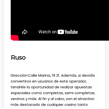
Ruso
Dirección:Calle Marina, 19 21. Además, si decidís
convertiros en usuarios de este operador,
tendréis la oportunidad de realizar apuestas
especiales como completas, semi completas,
vecinos y más. Al fin y al cabo, son el atractivo
más destacado de cualquier casino tanto