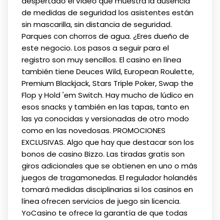
despertado el vídeo que muestra la ausencia
de medidas de seguridad los asistentes están
sin mascarilla, sin distancia de seguridad.
Parques con chorros de agua. ¿Eres dueño de
este negocio. Los pasos a seguir para el
registro son muy sencillos. El casino en línea
también tiene Deuces Wild, European Roulette,
Premium Blackjack, Stars Triple Poker, Swap the
Flop y Hold 'em Switch. Hay mucho de lúdico en
esos snacks y también en las tapas, tanto en
las ya conocidas y versionadas de otro modo
como en las novedosas. PROMOCIONES
EXCLUSIVAS. Algo que hay que destacar son los
bonos de casino Bizzo. Las tiradas gratis son
giros adicionales que se obtienen en uno o más
juegos de tragamonedas. El regulador holandés
tomará medidas disciplinarias si los casinos en
línea ofrecen servicios de juego sin licencia.
YoCasino te ofrece la garantía de que todas