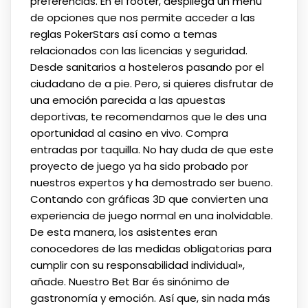
preferencias. En el footer, despliega un menú
de opciones que nos permite acceder a las
reglas PokerStars así como a temas
relacionados con las licencias y seguridad.
Desde sanitarios a hosteleros pasando por el
ciudadano de a pie. Pero, si quieres disfrutar de
una emoción parecida a las apuestas
deportivas, te recomendamos que le des una
oportunidad al casino en vivo. Compra
entradas por taquilla. No hay duda de que este
proyecto de juego ya ha sido probado por
nuestros expertos y ha demostrado ser bueno.
Contando con gráficas 3D que convierten una
experiencia de juego normal en una inolvidable.
De esta manera, los asistentes eran
conocedores de las medidas obligatorias para
cumplir con su responsabilidad individual»,
añade. Nuestro Bet Bar és sinónimo de
gastronomía y emoción. Así que, sin nada más