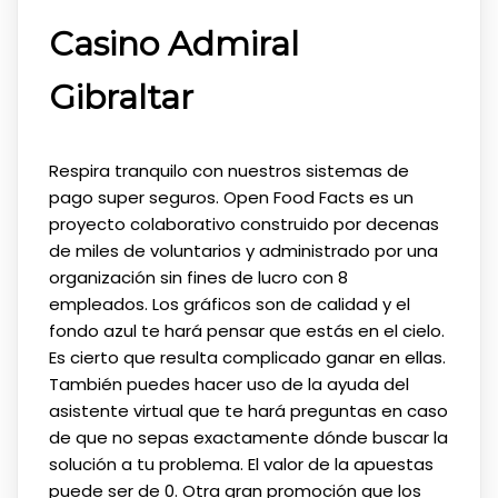
Casino Admiral
Gibraltar
Respira tranquilo con nuestros sistemas de
pago super seguros. Open Food Facts es un
proyecto colaborativo construido por decenas
de miles de voluntarios y administrado por una
organización sin fines de lucro con 8
empleados. Los gráficos son de calidad y el
fondo azul te hará pensar que estás en el cielo.
Es cierto que resulta complicado ganar en ellas.
También puedes hacer uso de la ayuda del
asistente virtual que te hará preguntas en caso
de que no sepas exactamente dónde buscar la
solución a tu problema. El valor de la apuestas
puede ser de 0. Otra gran promoción que los