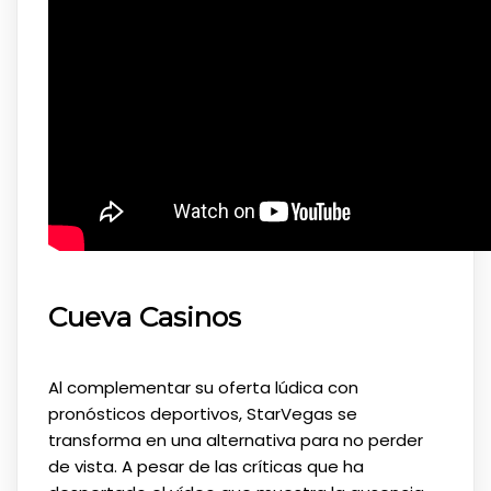
Cueva Casinos
Al complementar su oferta lúdica con
pronósticos deportivos, StarVegas se
transforma en una alternativa para no perder
de vista. A pesar de las críticas que ha