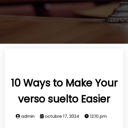
10 Ways to Make Your
verso suelto Easier
admin
octubre 17, 2024
12:10 pm