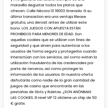
maravilla degustar todos los platos que
ofrecen. Calle Nécora 10 18003 Granada. Si su
última transastion era una ventaja Rlease
gratuita, una derosit antes de utilizar este
bono. LOS JUEGOS CON APUESTA ESTÁN
PROHIBIDOS PARA MENORES DE EDAD. Son
aquellas cookies que se utilizan con fines de
seguridad y que sirven para autenticar a los
usuarios de forma segura y protegerlos cuando
interactúan con los servicios, así como evitan la
utilización fraudulenta de las credenciales por
parte de terceros, así como proteger la
información de los usuarios. En nuestra oferta
disfrutarás como nadie de la gran cantidad de
juegos de casino que encontrarás en las
pestañas de Slots y Ruletas. ¿SON ANÓNIMAS
LAS COOKIES. El nivel VIP 12 obtiene un chip de 50
€ gratis.