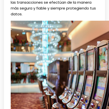
las transacciones se efectúan de la manera
más segura y fiable y siempre protegiendo tus
datos.