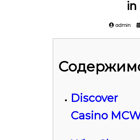
in
admin
Содержим
Discover
Casino MC