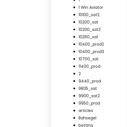
1
1 Win Aviator
10100_sat2
10200_sat
10200_sat2
10260_sat
10400_prod2
10400_prod3
10700_sat
11400_prod
2
9440_prod
9835_sat
9900_sat2
9950_prod
articles
Bahsegel
betting