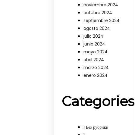
noviembre 2024
octubre 2024
septiembre 2024
agosto 2024
julio 2024
junio 2024
mayo 2024
abril 2024
marzo 2024
enero 2024
Categories
! Без рубрики