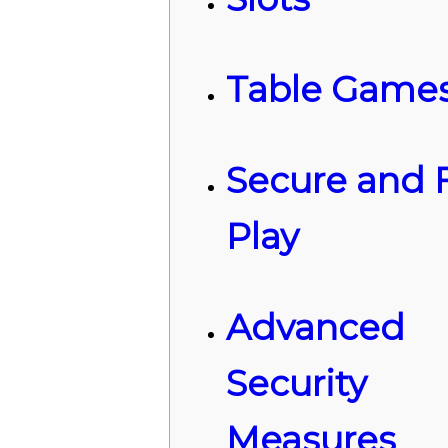
Table Game
Secure and F
Play
Advanced
Security
Measures