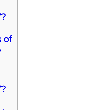
W?
 of
W
W?