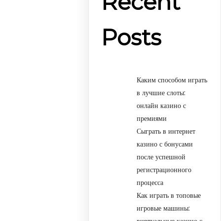
Recent
Posts
Каким способом играть
в лучшие слоты:
онлайн казино с
премиями
Сыграть в интернет
казино с бонусами
после успешной
регистрационного
процесса
Как играть в топовые
игровые машины: