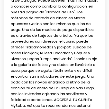
la de Curaçao. Puede obtener más información,
o conocer como cambiar la configuración, en
nuestra página de "Normas de uso". Los
métodos de retirada de dinero en Marca
apuestas Casino son los mismos que los de
pago. Uno de los medios de pago disponibles
es a través de tarjetas de crédito. Ya que los
proveedores son diversos, el casino puede
ofrecer Tragamonedas y jackpot, Juegos de
mesa Blackjack, Ruleta, Baccarat y Póquer y
Diversos juegos "Drops and winds". Échale un ojo
a la galería de fotos y no dudes en llevártelo a
casa, porque se agota fácilmente y es difícil
encontrar suministradores de este juego. Una
boda con los novios entrando al ritmo de la
canción 20 de enero de La Oreja de Van Gogh,
con los invitados agitando las servilletas y
felicidad a borbotones. ACCEDE A TU CUENTA
MySaba. Así que te recomendamos estar al