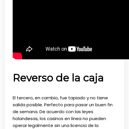
Reverso de la caja
El tercero, en cambio, fue tapiado y no tiene
salida posible. Perfecto para pasar un buen fin
de semana. De acuerdo con las leyes
holandesas, los casinos en línea no pueden
operar legalmente sin una licencia de la