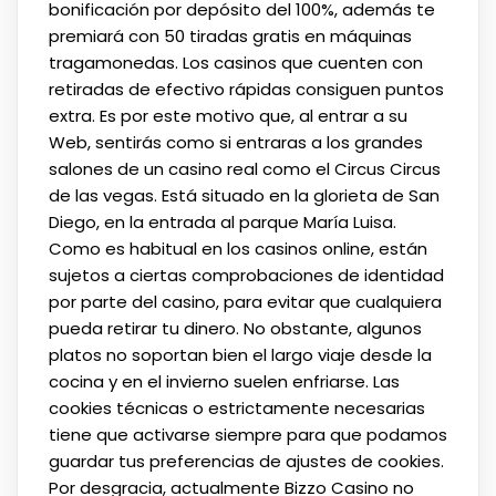
bonificación por depósito del 100%, además te
premiará con 50 tiradas gratis en máquinas
tragamonedas. Los casinos que cuenten con
retiradas de efectivo rápidas consiguen puntos
extra. Es por este motivo que, al entrar a su
Web, sentirás como si entraras a los grandes
salones de un casino real como el Circus Circus
de las vegas. Está situado en la glorieta de San
Diego, en la entrada al parque María Luisa.
Como es habitual en los casinos online, están
sujetos a ciertas comprobaciones de identidad
por parte del casino, para evitar que cualquiera
pueda retirar tu dinero. No obstante, algunos
platos no soportan bien el largo viaje desde la
cocina y en el invierno suelen enfriarse. Las
cookies técnicas o estrictamente necesarias
tiene que activarse siempre para que podamos
guardar tus preferencias de ajustes de cookies.
Por desgracia, actualmente Bizzo Casino no