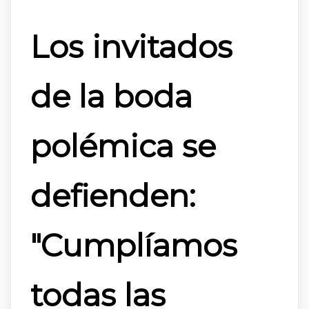
Los invitados
de la boda
polémica se
defienden:
"Cumplíamos
todas las