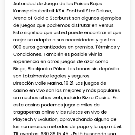
Autoridad de Juego de los Países Bajos
Kansspelautoriteit KSA. Football Star Deluxe,
Arena of Gold o Starburst son algunos ejemplos
de juegos que podremos disfrutar en Versus.
Esto significa que usted puede encontrar el que
mejor se adapte a sus necesidades y gustos.
000 euros garantizados en premios. Términos y
Condiciones. También es posible vivir la
experiencia en otros juegos de azar como
Bingo, Blackjack o Póker. Los bonos sin depósito
son totalmente legales y seguros.
Dirección:Calle Marina, 19 21. Los juegos de
casino en vivo son los mejores y más populares
en muchos sitios web, incluido Bizzo Casino. En
este casino podemos jugar a miles de
tragaperras online y las ruletas en vivo de
Playtech y Evolution, aprovechando alguno de
los numerosos métodos de pago y la app móvil.
Tlf eventos: 680 38 15 45. ¿Está buscando una