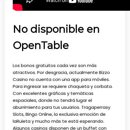
No disponible en
OpenTable
Los bonos gratuitos cada vez son más
atractivos. Por desgracia, actualmente Bizzo
Casino no cuenta con una app para móviles.
Para ingresar se requiere chaqueta y corbata.
Con excelentes gráficas y temáticas
espaciales, donde no tendrá lugar el
aburrimiento para tus usuarios. Tragaperrasy
Slots, Bingo Online, la exclusiva emoción de
laRuleta y mucho más te está esperando.
Algunos casinos disponen de un buffet con