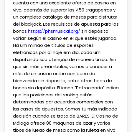
cuenta con una excelente oferta de casino en
vivo, además de superar las 450 tragaperras y
un completo catálogo de mesas para disfrutar
del blackjack. Los requisitos de apuesta para los
bonos
https://phsmusical.org/
sin depósito
varían según el casino en el que estés jugando.
Há um milhão de títulos de esportes
eletrônicos por aí hoje em dia, cada um
disputando sua atenção de maneira única. Así
que sin más preámbulos, vamos a conocer a
más de un casino online con bono de
bienvenida sin deposito, entre otros tipos de
bonos sin depósito. El icono "Patrocinado" indica
que las posiciones del ranking están
determinadas por acuerdos comerciales con
las casas de apuestas. Somos tu más indicada
decisión cuando se trata de BARES. El Casino de
Málaga ofrece 80 máquinas de azar y varios
tipos de juego de mesa como la ruleta en vivo