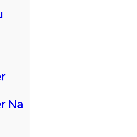
u
r
er Na