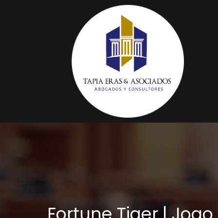
Fortune Tiger | Jogo