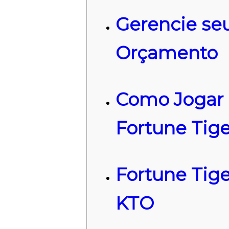
Gerencie se
Orçamento
Como Jogar
Fortune Tige
Fortune Tig
KTO