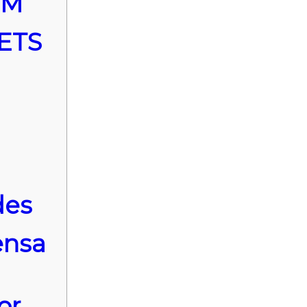
OM
ETS
des
ensa
or