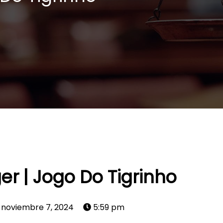
er | Jogo Do Tigrinho
noviembre 7, 2024
5:59 pm