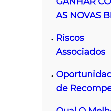
GANHAR C
AS NOVAS B
Riscos
Associados
Oportunida
de Recomp
Qual O Melh