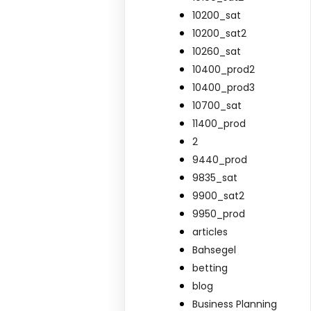
10200_sat
10200_sat2
10260_sat
10400_prod2
10400_prod3
10700_sat
11400_prod
2
9440_prod
9835_sat
9900_sat2
9950_prod
articles
Bahsegel
betting
blog
Business Planning