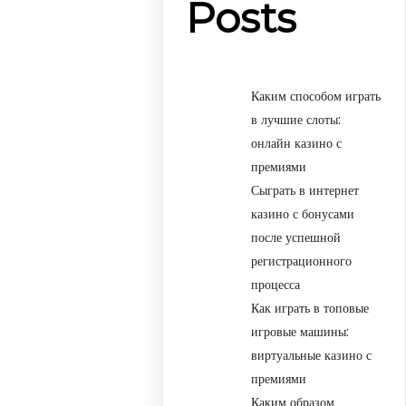
Posts
Каким способом играть
в лучшие слоты:
онлайн казино с
премиями
Сыграть в интернет
казино с бонусами
после успешной
регистрационного
процесса
Как играть в топовые
игровые машины:
виртуальные казино с
премиями
Каким образом