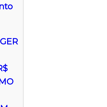
nto
IGER
R$
OMO