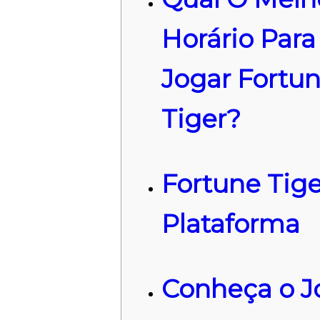
Horário Para
Jogar Fortu
Tiger?
Fortune Tige
Plataforma
Conheça o J