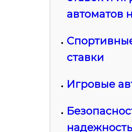
автоматов н
Спортивны
ставки
Игровые ав
Безопаснос
надежность