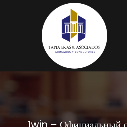
1win – Официальный с