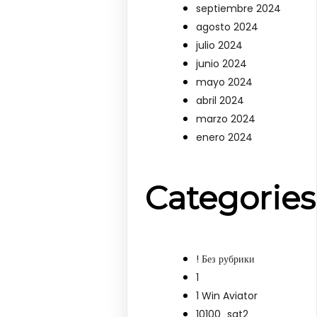
septiembre 2024
agosto 2024
julio 2024
junio 2024
mayo 2024
abril 2024
marzo 2024
enero 2024
Categories
! Без рубрики
1
1 Win Aviator
10100_sat2