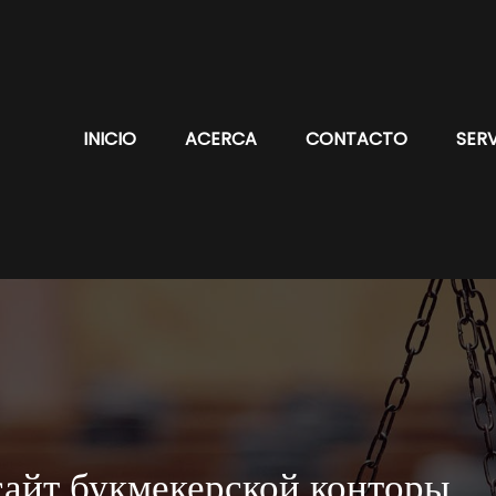
INICIO
ACERCA
CONTACTO
SERV
айт букмекерской конторы