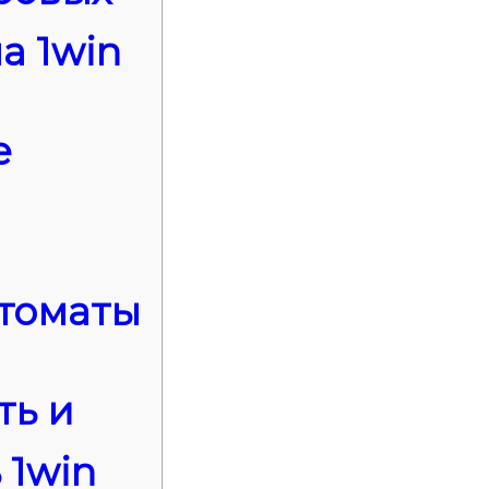
а 1win
е
томаты
ть и
 1win