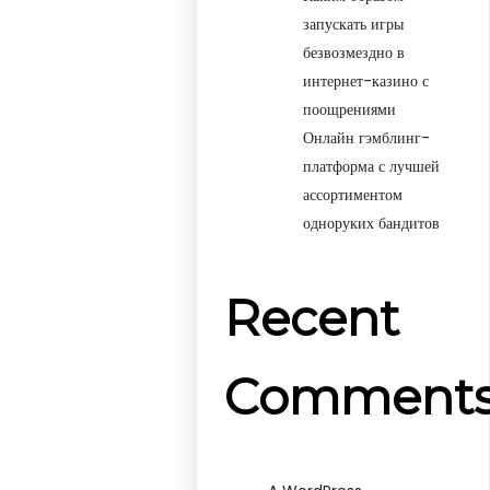
запускать игры
безвозмездно в
интернет-казино с
поощрениями
Онлайн гэмблинг-
платформа с лучшей
ассортиментом
одноруких бандитов
Recent
Comment