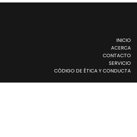
INICIO
ACERCA
CONTACTO
SERVICIO
CÓDIGO DE ÉTICA Y CONDUCTA