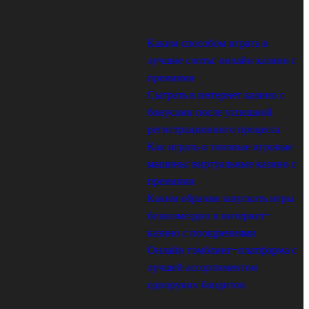
Каким способом играть в
лучшие слоты: онлайн казино с
премиями
Сыграть в интернет казино с
бонусами после успешной
регистрационного процесса
Как играть в топовые игровые
машины: виртуальные казино с
премиями
Каким образом запускать игры
безвозмездно в интернет-
казино с поощрениями
Онлайн гэмблинг-платформа с
лучшей ассортиментом
одноруких бандитов