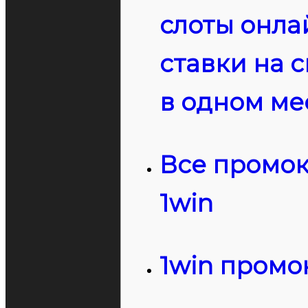
слоты онла
ставки на 
в одном ме
Все промо
1win
1win промо