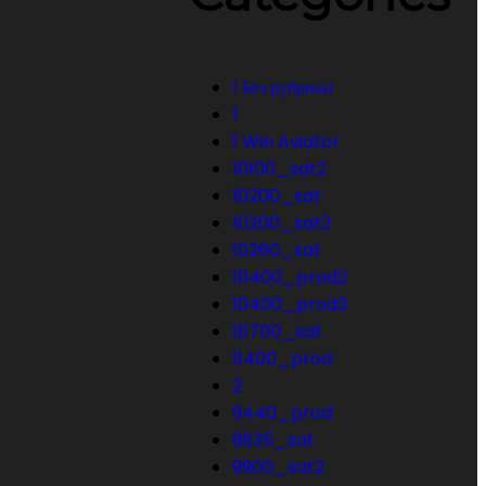
! Без рубрики
1
1 Win Aviator
10100_sat2
10200_sat
10200_sat2
10260_sat
10400_prod2
10400_prod3
10700_sat
11400_prod
2
9440_prod
9835_sat
9900_sat2