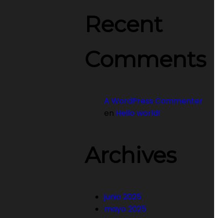
Recent
Comments
A WordPress Commenter
en
Hello world!
Archives
junio 2025
mayo 2025