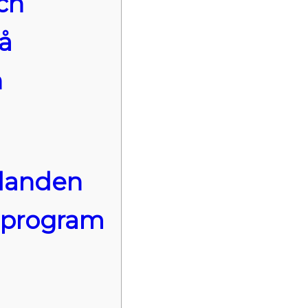
ch
på
n
danden
tsprogram