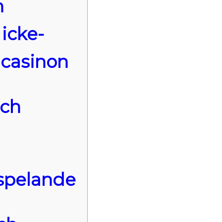
h
 icke-
 casinon
och
 spelande