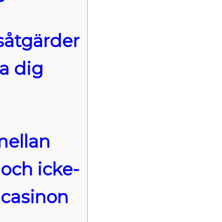
såtgärder
da dig
mellan
 och icke-
 casinon