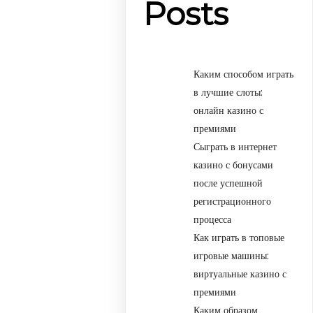
Posts
Каким способом играть
в лучшие слоты:
онлайн казино с
премиями
Сыграть в интернет
казино с бонусами
после успешной
регистрационного
процесса
Как играть в топовые
игровые машины:
виртуальные казино с
премиями
Каким образом