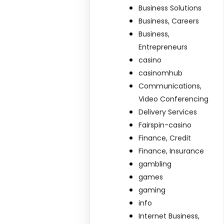
Business Solutions
Business, Careers
Business,
Entrepreneurs
casino
casinomhub
Communications,
Video Conferencing
Delivery Services
Fairspin-casino
Finance, Credit
Finance, Insurance
gambling
games
gaming
info
Internet Business,