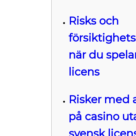
Risks och
försiktighet
när du spela
licens
Risker med a
på casino ut
svensk licen