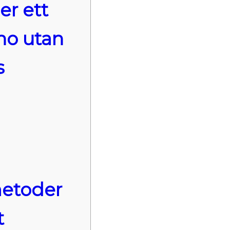
er ett
ino utan
s
h
metoder
t