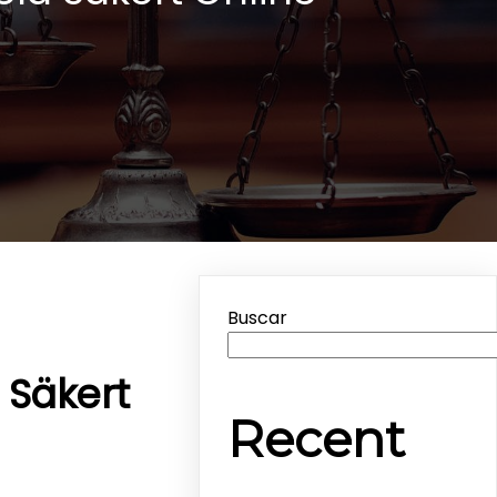
Buscar
 Säkert
Recent