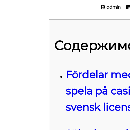
admin
Содержим
Fördelar me
spela på cas
svensk licen