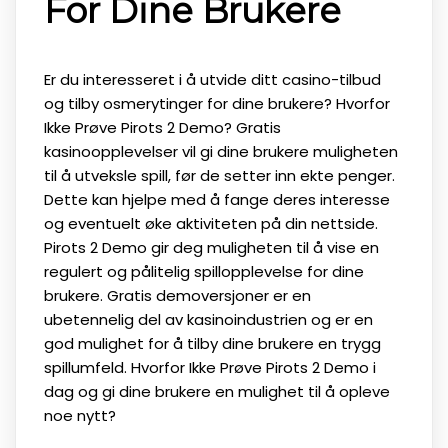
For Dine Brukere
Er du interesseret i å utvide ditt casino-tilbud
og tilby osmerytinger for dine brukere? Hvorfor
Ikke Prøve Pirots 2 Demo? Gratis
kasinoopplevelser vil gi dine brukere muligheten
til å utveksle spill, før de setter inn ekte penger.
Dette kan hjelpe med å fange deres interesse
og eventuelt øke aktiviteten på din nettside.
Pirots 2 Demo gir deg muligheten til å vise en
regulert og pålitelig spillopplevelse for dine
brukere. Gratis demoversjoner er en
ubetennelig del av kasinoindustrien og er en
god mulighet for å tilby dine brukere en trygg
spillumfeld. Hvorfor Ikke Prøve Pirots 2 Demo i
dag og gi dine brukere en mulighet til å opleve
noe nytt?