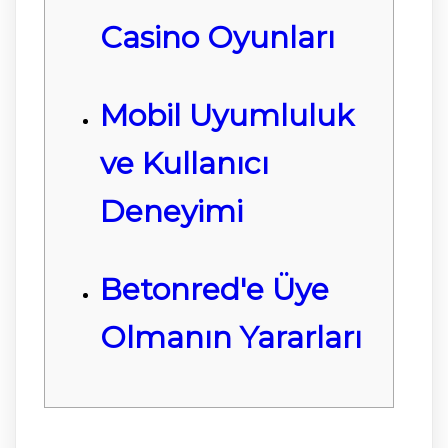
Casino Oyunları
Mobil Uyumluluk
ve Kullanıcı
Deneyimi
Betonred'e Üye
Olmanın Yararları