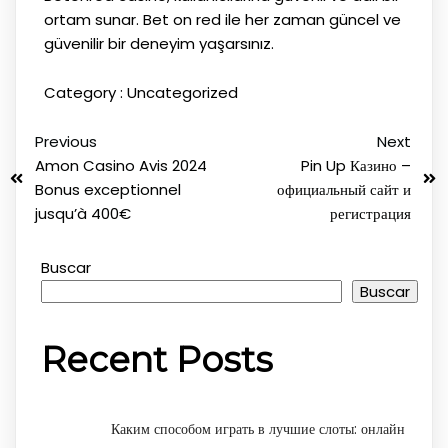
ortam sunar. Bet on red ile her zaman güncel ve
güvenilir bir deneyim yaşarsınız.
Category :
Uncategorized
Previous
Next
Amon Casino Avis 2024
Pin Up Казино –
Bonus exceptionnel
официальный сайт и
jusqu’à 400€
регистрация
Buscar
Buscar
Recent Posts
Каким способом играть в лучшие слоты: онлайн