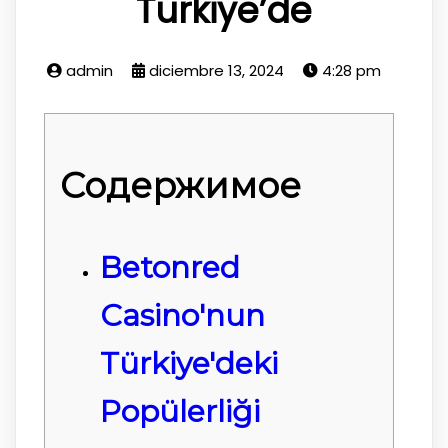
Türkiye’de
admin
diciembre 13, 2024
4:28 pm
Содержимое
Betonred
Casino'nun
Türkiye'deki
Popülerliği