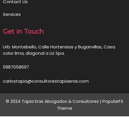
Contact Us
Services
Get in Touch
Urb. Montebello, Calle Hortensias y Buganvillas, Casa
color lima, diagonal a Liz Spa.
0987058697
carlostapia@consultorestapiaeras.com
© 2024 Tapia Eras Abogados & Consultores |
PopularFX
Theme