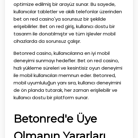
optimize edilmiş bir arayüz sunar. Bu sayede,
kullanıcılar tabletler ve akıllı telefonlar üzerinden
bet on red casino'ya sorunsuz bir şekilde
erişebilirler. Bet on red giriş, kullanıcı dostu bir
tasarım ile donatılmıştır ve tüm işlevler mobil
cihazlarda da sorunsuz çalışır.
Betonred casino, kullanıcılarına en iyi mobil
deneyimi sunmayı hedefler. Bet on red casino,
hızlı yükleme süreleri ve kesintisiz oyun deneyimi
ile mobil kullanıcıları memnun eder. Betonred,
mobil uyumluluğun yanı sıra, kullanıcı deneyimini
de ön planda tutarak, her zaman erişilebilir ve
kullanıcı dostu bir platform sunar.
Betonred'e Üye
Olmanın Yararları