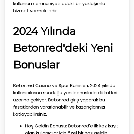
kullanıcı memnuniyeti odaklı bir yaklaşımla
hizmet vermektedir.
2024 Yılında
Betonred'deki Yeni
Bonuslar
Betonred Casino ve Spor Bahisleri, 2024 yılında
kullanıcılarına sunduğu yeni bonuslarla dikkatleri
üzerine çekiyor. Betonred giriş yaparak bu
fırsatlardan yararlanabilir ve kazançlarınızı
katlayabilirsiniz.
Hoş Geldin Bonusu: Betonred'e ilk kez kayıt
olan kullanıcılar için özel bir hoş geldin