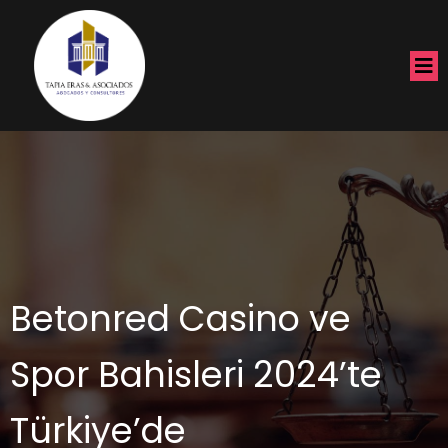
Betonred Casino ve
Spor Bahisleri 2024’te
Türkiye’de