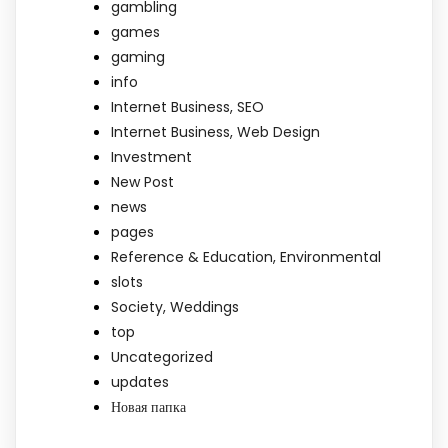
gambling
games
gaming
info
Internet Business, SEO
Internet Business, Web Design
Investment
New Post
news
pages
Reference & Education, Environmental
slots
Society, Weddings
top
Uncategorized
updates
Новая папка