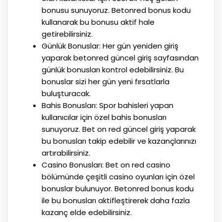
bonusu sunuyoruz. Betonred bonus kodu
kullanarak bu bonusu aktif hale
getirebilirsiniz.
Günlük Bonuslar: Her gün yeniden giriş
yaparak betonred güncel giriş sayfasından
günlük bonusları kontrol edebilirsiniz. Bu
bonuslar sizi her gün yeni fırsatlarla
buluşturacak.
Bahis Bonusları: Spor bahisleri yapan
kullanıcılar için özel bahis bonusları
sunuyoruz. Bet on red güncel giriş yaparak
bu bonusları takip edebilir ve kazançlarınızı
artırabilirsiniz.
Casino Bonusları: Bet on red casino
bölümünde çeşitli casino oyunları için özel
bonuslar bulunuyor. Betonred bonus kodu
ile bu bonusları aktifleştirerek daha fazla
kazanç elde edebilirsiniz.