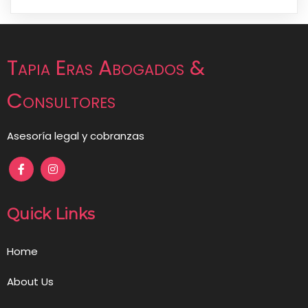
Tapia Eras Abogados &
Consultores
Asesoría legal y cobranzas
Quick Links
Home
About Us