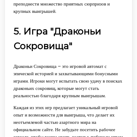
преподнести множество приятных сюрпризов и
крупных выигрышей.
5. Игра "Драконьи
Сокровища"
Драконьи Сокровища – это игровой автомат с
эпической историей и захватывающими бонусными
играми. Игроки могут испытать свою удачу в поисках
драконьих сокровищ, которые могут стать
реальностью благодаря крупным выигрышам.
Каждая из этих игр предлагает уникальный игровой
опыт и возможности для выигрыша, что делает их
неотъемлемой частью азартного мира на
официальном сайте. Не забудьте посетить рабочее
зеркало, чтобы всегда иметь доступ к любимым играм