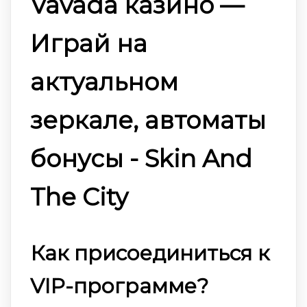
Vavada казино —
Играй на
актуальном
зеркале, автоматы
бонусы - Skin And
The City
Как присоединиться к
VIP-программе?