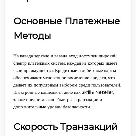
Основные Платежные
Методы
На вавада зеркало и вавада вход доступен широкий
спектр платежных систем, каждая из которых имеет
свои преимущества. Кредитные и дебетовые карты
обеспечивают мгновенное зачисление средств, что
делает их популярным выбором среди пользователей.
Электронные кошельки, такие как Skrill и Neteller,
также предоставляют быстрые транзакции и
дополнительные уровни безопасности.
Скорость Транзакций