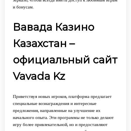
и бонусам.
Вавада Казино
Казахстан –
официальный сайт
Vavada Kz
Приветствуя новых игроков, платформа предлагает
специальные вознаграждения и интересные
предложения, направленные на улучшение их
начального опыта. Эти программы не только делают
игру более привлекательной, но и предоставляют