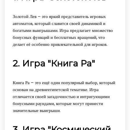
Золотой Лев – это яркий представитель игровых
автоматов, который славится своей динамикой и
богатыми выигрышами. Игра предлагает множество
бонусных функций и бесплатных вращений, что
делает её особенно привлекательной для игроков.
2. Игра "Книга Ра"
Книга Ра – это ещё один популярный выбор, который
основан на древнеегипетской тематике. Игра
отличается своей загадочностью и интригующими
бонусными раундами, которые могут принести
значительные выигрыши.
3. Игра "Космический