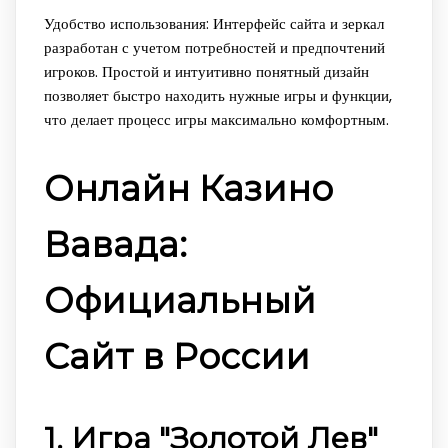
Удобство использования: Интерфейс сайта и зеркал
разработан с учетом потребностей и предпочтений
игроков. Простой и интуитивно понятный дизайн
позволяет быстро находить нужные игры и функции,
что делает процесс игры максимально комфортным.
Онлайн Казино
Вавада:
Официальный
Сайт в России
1. Игра "Золотой Лев"