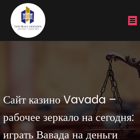
Сайт казино Vavada –
рабочее зеркало на сегодня:
играть Вавада на деньги