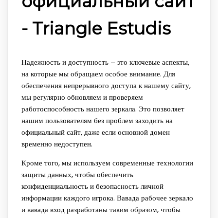
официальный сайт
- Triangle Estudis
Надежность и доступность – это ключевые аспекты,
на которые мы обращаем особое внимание. Для
обеспечения непрерывного доступа к нашему сайту,
мы регулярно обновляем и проверяем
работоспособность нашего зеркала. Это позволяет
нашим пользователям без проблем заходить на
официальный сайт, даже если основной домен
временно недоступен.
Кроме того, мы используем современные технологии
защиты данных, чтобы обеспечить
конфиденциальность и безопасность личной
информации каждого игрока. Вавада рабочее зеркало
и вавада вход разработаны таким образом, чтобы