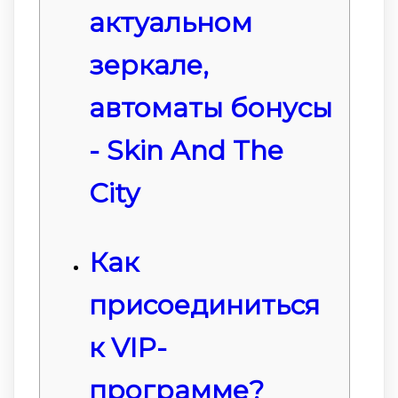
актуальном
зеркале,
автоматы бонусы
- Skin And The
City
Как
присоединиться
к VIP-
программе?