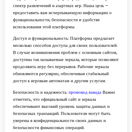
спектр развлечений и азартных игр. Наша цель –
предоставить вам исчерпывающую информацию о
функциональности, безопасности и удобстве
использования этой платформы.
Доступ и функциональность: Платформа предлагает
несколько способов доступа для своих пользователей.
В случае возникновения проблем с основным сайтом,
доступны так называемые зеркала, которые позволяют
продолжить игру без перерывов. Рабочие зеркала
обновляются регулярно, обеспечивая стабильный
доступ к игровым автоматам и другим услугам.
Безопасность и надежность:
промокод вавада
Важно
отметить, что официальный сайт и зеркала
обеспечивают высокий уровень защиты данных и
безопасных транзакций. Пользователи могут быть
уверены в конфиденциальности своих данных и
безопасности финансовых операций.