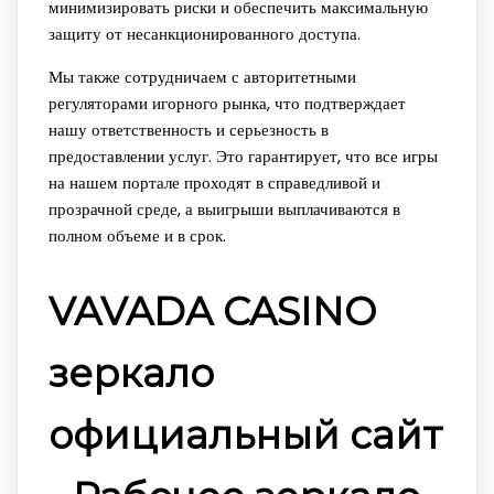
минимизировать риски и обеспечить максимальную
защиту от несанкционированного доступа.
Мы также сотрудничаем с авторитетными
регуляторами игорного рынка, что подтверждает
нашу ответственность и серьезность в
предоставлении услуг. Это гарантирует, что все игры
на нашем портале проходят в справедливой и
прозрачной среде, а выигрыши выплачиваются в
полном объеме и в срок.
VAVADA CASINO
зеркало
официальный сайт