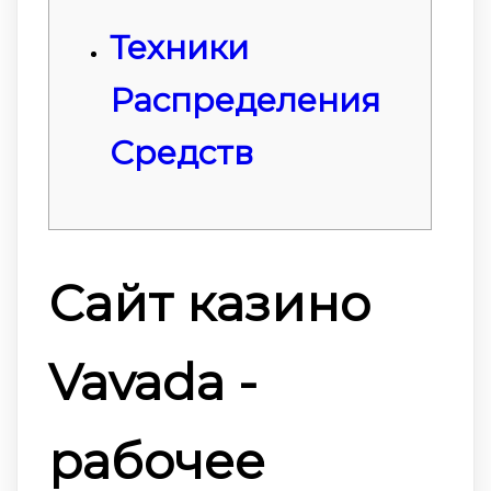
Техники
Распределения
Средств
Сайт казино
Vavada -
рабочее