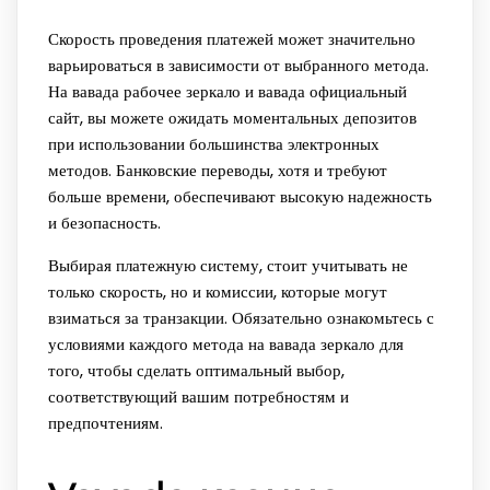
Скорость проведения платежей может значительно
варьироваться в зависимости от выбранного метода.
На вавада рабочее зеркало и вавада официальный
сайт, вы можете ожидать моментальных депозитов
при использовании большинства электронных
методов. Банковские переводы, хотя и требуют
больше времени, обеспечивают высокую надежность
и безопасность.
Выбирая платежную систему, стоит учитывать не
только скорость, но и комиссии, которые могут
взиматься за транзакции. Обязательно ознакомьтесь с
условиями каждого метода на вавада зеркало для
того, чтобы сделать оптимальный выбор,
соответствующий вашим потребностям и
предпочтениям.