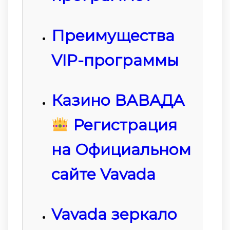
Преимущества
VIP-программы
Казино ВАВАДА
Регистрация
на Официальном
сайте Vavada
Vavada зеркало