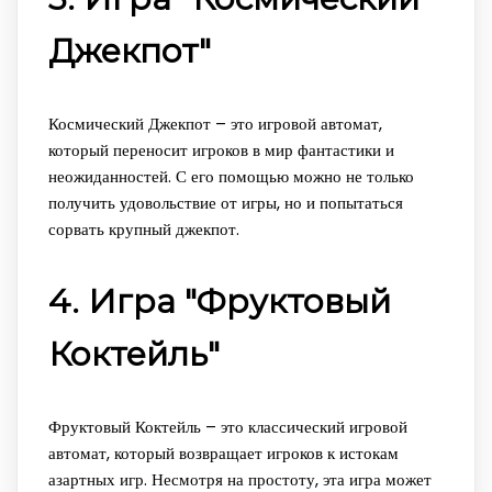
Джекпот"
Космический Джекпот – это игровой автомат,
который переносит игроков в мир фантастики и
неожиданностей. С его помощью можно не только
получить удовольствие от игры, но и попытаться
сорвать крупный джекпот.
4. Игра "Фруктовый
Коктейль"
Фруктовый Коктейль – это классический игровой
автомат, который возвращает игроков к истокам
азартных игр. Несмотря на простоту, эта игра может