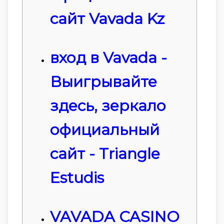
сайт Vavada Kz
вход в Vavada -
Выигрывайте
здесь, зеркало
официальный
сайт - Triangle
Estudis
VAVADA CASINO