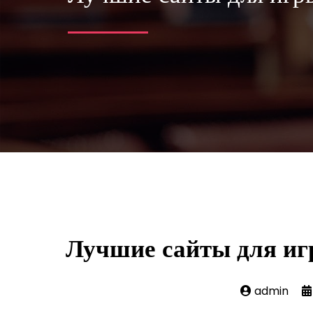
Лучшие сайты для игр
admin