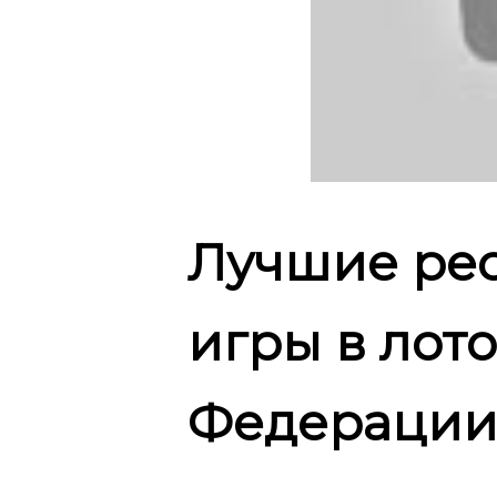
Лучшие рес
игры в лот
Федераци