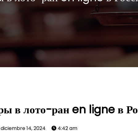
ы в лото-ран en ligne в Р
diciembre 14, 2024
4:42 am