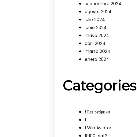
septiembre 2024
agosto 2024
julio 2024
junio 2024
mayo 2024
abril 2024
marzo 2024
enero 2024
Categories
! Без рубрики
1
1 Win Aviator
10100_sat2