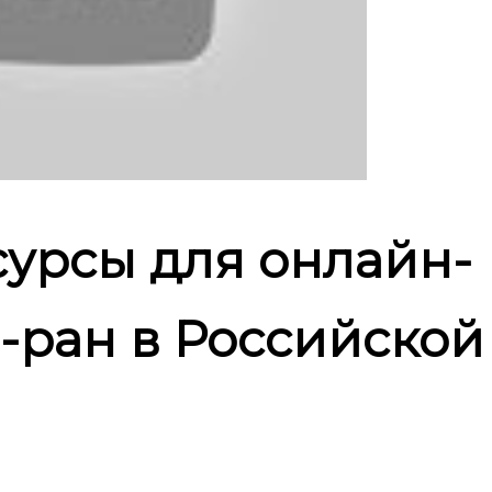
урсы для онлайн-
о-ран в Российской
и