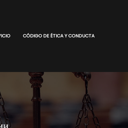
ICIO
CÓDIGO DE ÉTICA Y CONDUCTA
ии