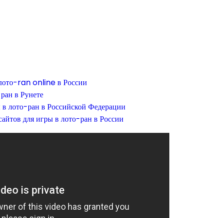
лото-ran online в России
ран в Рунете
 в лото-ран в Российской Федерации
айтов для игры в лото-ран в России