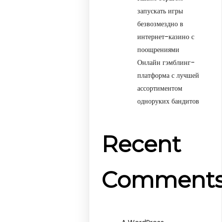
запускать игры
безвозмездно в
интернет-казино с
поощрениями
Онлайн гэмблинг-
платформа с лучшей
ассортиментом
одноруких бандитов
Recent
Comment