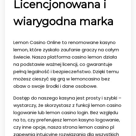
Licencjonowana i
wiarygodna marka
Lemon Casino Online to renomowane kasyno
lemon, które zyskało zaufanie graczy na całym
świecie. Nasza platforma casino lemon działa
na podstawie ważnej licencji, co gwarantuje
pełną legalność i bezpieczeństwo. Dzięki temu
możesz cieszyć się grą w lemoncasino bez
obaw o swoje środki i dane osobowe.
Dostęp do naszego kasyna jest prosty i szybki –
wystarczy, że skorzystasz z funkcji lemon casino
logowanie lub lemon casino login. Bez względu
na to, czy preferujesz lemon kasyno logowanie,
czy inne opcje, nasza strona lemon casino pl
zapewnia intuicyjne rozwiązania dla wszystkich