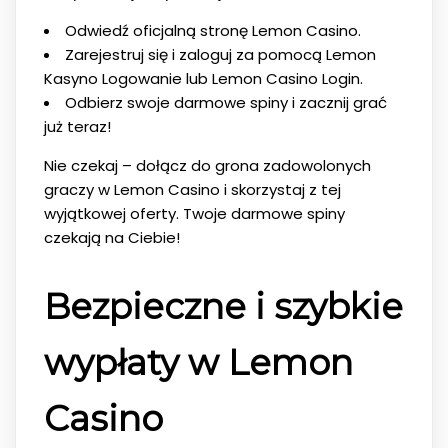
Odwiedź oficjalną stronę Lemon Casino.
Zarejestruj się i zaloguj za pomocą Lemon
Kasyno Logowanie lub Lemon Casino Login.
Odbierz swoje darmowe spiny i zacznij grać
już teraz!
Nie czekaj – dołącz do grona zadowolonych
graczy w Lemon Casino i skorzystaj z tej
wyjątkowej oferty. Twoje darmowe spiny
czekają na Ciebie!
Bezpieczne i szybkie
wypłaty w Lemon
Casino