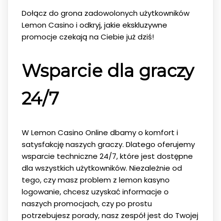
Dołącz do grona zadowolonych użytkowników
Lemon Casino i odkryj, jakie ekskluzywne
promocje czekają na Ciebie już dziś!
Wsparcie dla graczy
24/7
W Lemon Casino Online dbamy o komfort i
satysfakcję naszych graczy. Dlatego oferujemy
wsparcie techniczne 24/7, które jest dostępne
dla wszystkich użytkowników. Niezależnie od
tego, czy masz problem z lemon kasyno
logowanie, chcesz uzyskać informacje o
naszych promocjach, czy po prostu
potrzebujesz porady, nasz zespół jest do Twojej