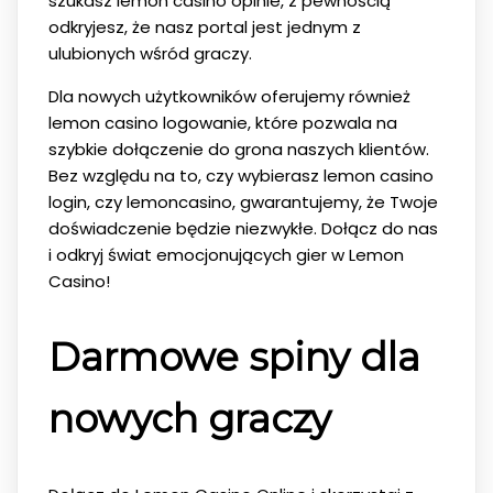
szukasz lemon casino opinie, z pewnością
odkryjesz, że nasz portal jest jednym z
ulubionych wśród graczy.
Dla nowych użytkowników oferujemy również
lemon casino logowanie, które pozwala na
szybkie dołączenie do grona naszych klientów.
Bez względu na to, czy wybierasz lemon casino
login, czy lemoncasino, gwarantujemy, że Twoje
doświadczenie będzie niezwykłe. Dołącz do nas
i odkryj świat emocjonujących gier w Lemon
Casino!
Darmowe spiny dla
nowych graczy