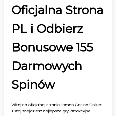
Oficjalna Strona
PL i Odbierz
Bonusowe 155
Darmowych
Spinów
Witaj na oficjalnej stronie Lemon Casino Online!
Tutaj znajdziesz najlepsze gry, atrakcyjne