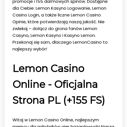
promocje i 155 darmowych spinów. Dostępne
dla Ciebie: Lemon Kasyno Logowanie, Lemon
Casino Login, a także liczne Lemon Casino
Opinie, które potwierdzają naszą jakość. Nie
zwlekaj – dołącz do grona fanów Lemon
Casyno, Lemon Kasyno i Kasyno Lemon.
Przekonaj się sam, dlaczego LemonCasino to
najlepszy wybór!
Lemon Casino
Online - Oficjalna
Strona PL (+155 FS)
Witaj w Lemon Casino Online, najlepszym
miejscu dla miłośników gier hazardowych! Nasza