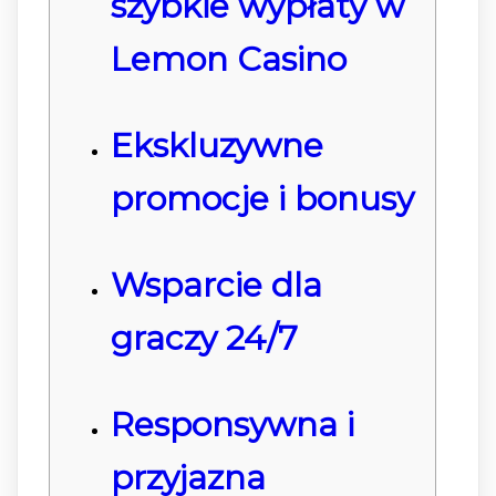
szybkie wypłaty w
Lemon Casino
Ekskluzywne
promocje i bonusy
Wsparcie dla
graczy 24/7
Responsywna i
przyjazna