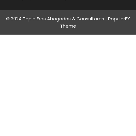
© 2024 Tapia Eras Abogados & Consultores |
PopularFX
Theme