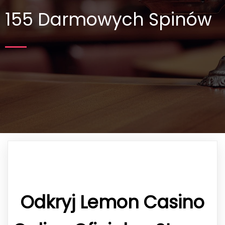
155 Darmowych Spinów
Odkryj Lemon Casino