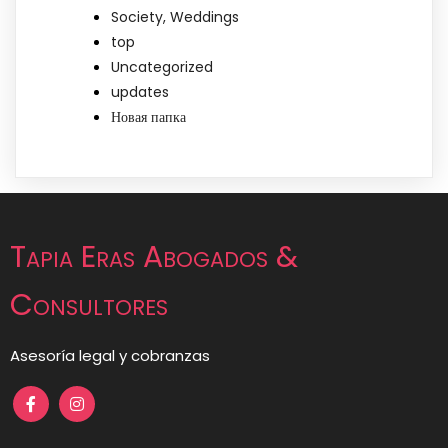
Society, Weddings
top
Uncategorized
updates
Новая папка
Tapia Eras Abogados &
Consultores
Asesoría legal y cobranzas