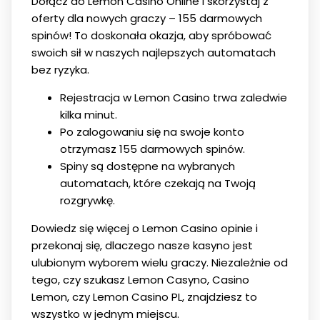
Dołącz do Lemon Casino Online i skorzystaj z
oferty dla nowych graczy – 155 darmowych
spinów! To doskonała okazja, aby spróbować
swoich sił w naszych najlepszych automatach
bez ryzyka.
Rejestracja w Lemon Casino trwa zaledwie
kilka minut.
Po zalogowaniu się na swoje konto
otrzymasz 155 darmowych spinów.
Spiny są dostępne na wybranych
automatach, które czekają na Twoją
rozgrywkę.
Dowiedz się więcej o Lemon Casino opinie i
przekonaj się, dlaczego nasze kasyno jest
ulubionym wyborem wielu graczy. Niezależnie od
tego, czy szukasz Lemon Casyno, Casino
Lemon, czy Lemon Casino PL, znajdziesz to
wszystko w jednym miejscu.