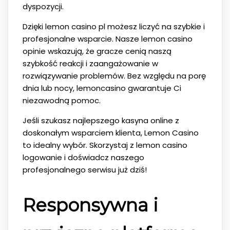
dyspozycji.
Dzięki lemon casino pl możesz liczyć na szybkie i
profesjonalne wsparcie. Nasze lemon casino
opinie wskazują, że gracze cenią naszą
szybkość reakcji i zaangażowanie w
rozwiązywanie problemów. Bez względu na porę
dnia lub nocy, lemoncasino gwarantuje Ci
niezawodną pomoc.
Jeśli szukasz najlepszego kasyna online z
doskonałym wsparciem klienta, Lemon Casino
to idealny wybór. Skorzystaj z lemon casino
logowanie i doświadcz naszego
profesjonalnego serwisu już dziś!
Responsywna i