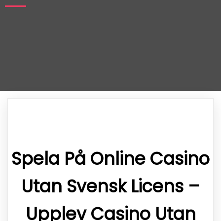
Spela På Online Casino
Utan Svensk Licens –
Upplev Casino Utan