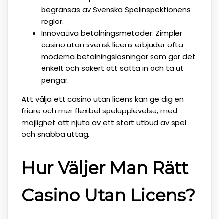
begränsas av Svenska Spelinspektionens
regler.
Innovativa betalningsmetoder: Zimpler
casino utan svensk licens erbjuder ofta
moderna betalningslösningar som gör det
enkelt och säkert att sätta in och ta ut
pengar.
Att välja ett casino utan licens kan ge dig en
friare och mer flexibel spelupplevelse, med
möjlighet att njuta av ett stort utbud av spel
och snabba uttag.
Hur Väljer Man Rätt
Casino Utan Licens?