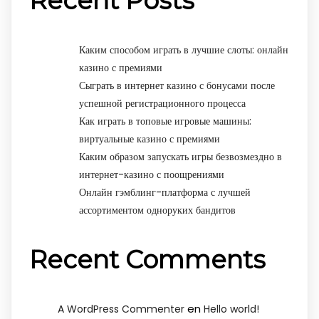
Recent Posts
Каким способом играть в лучшие слоты: онлайн
казино с премиями
Сыграть в интернет казино с бонусами после
успешной регистрационного процесса
Как играть в топовые игровые машины:
виртуальные казино с премиями
Каким образом запускать игры безвозмездно в
интернет-казино с поощрениями
Онлайн гэмблинг-платформа с лучшей
ассортиментом одноруких бандитов
Recent Comments
en
A WordPress Commenter
Hello world!