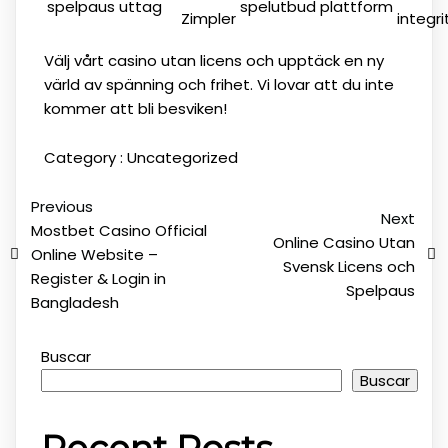
spelpaus
uttag
spelutbud
plattform
Zimpler
integri
Välj vårt casino utan licens och upptäck en ny
värld av spänning och frihet. Vi lovar att du inte
kommer att bli besviken!
Category :
Uncategorized
Previous
Next
Mostbet Casino Official
Online Casino Utan
Online Website –
Svensk Licens och
Register & Login in
Spelpaus
Bangladesh
Buscar
Buscar