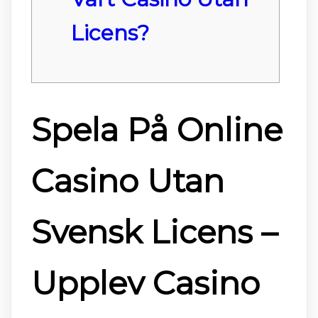
Licens?
Spela På Online
Casino Utan
Svensk Licens –
Upplev Casino