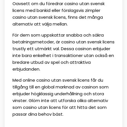
Oavsett om du föredrar casino utan svensk
licens med bankid eller förslagsvis zimpler
casino utan svensk licens, finns det många
alternativ att välja mellan.
För dem som uppskattar snabba och säkra
betalningsmetoder, är casino utan svensk licens
trustly ett utmärkt val. Dessa casinon erbjuder
inte bara enkelhet i transaktioner utan också en
bredare utbud av spel och attraktiva
erbjudanden.
Med online casino utan svensk licens får du
tillgång till en global marknad av casinon som
erbjuder högklassig underhållning och stora
vinster. Glöm inte att utforska olika alternativ
som casino utan licens för att hitta det som
passar dina behov bäst.