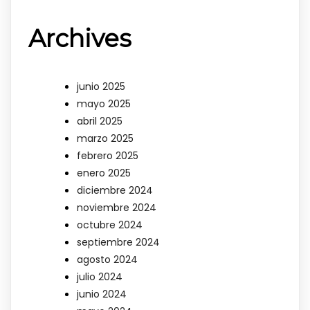
Archives
junio 2025
mayo 2025
abril 2025
marzo 2025
febrero 2025
enero 2025
diciembre 2024
noviembre 2024
octubre 2024
septiembre 2024
agosto 2024
julio 2024
junio 2024