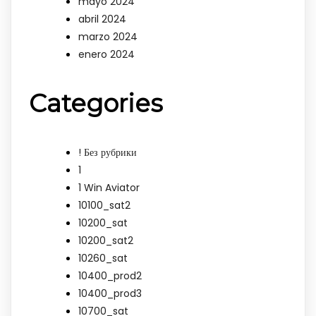
mayo 2024
abril 2024
marzo 2024
enero 2024
Categories
! Без рубрики
1
1 Win Aviator
10100_sat2
10200_sat
10200_sat2
10260_sat
10400_prod2
10400_prod3
10700_sat