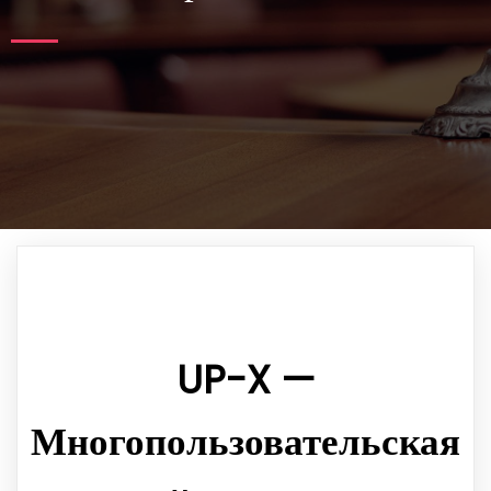
UP-X —
Многопользовательская