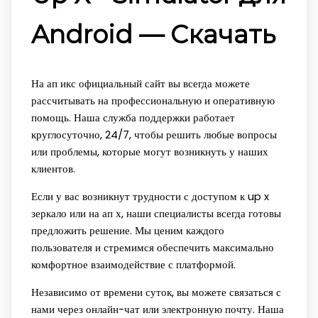
Android — Скачать
На ап икс официальный сайт вы всегда можете
рассчитывать на профессиональную и оперативную
помощь. Наша служба поддержки работает
круглосуточно, 24/7, чтобы решить любые вопросы
или проблемы, которые могут возникнуть у наших
клиентов.
Если у вас возникнут трудности с доступом к up x
зеркало или на ап х, наши специалисты всегда готовы
предложить решение. Мы ценим каждого
пользователя и стремимся обеспечить максимально
комфортное взаимодействие с платформой.
Независимо от времени суток, вы можете связаться с
нами через онлайн-чат или электронную почту. Наша