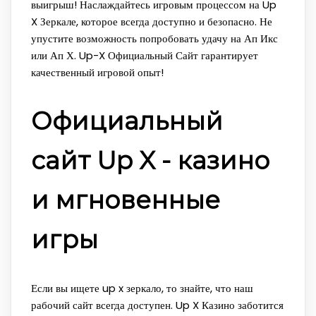
выигрыш! Наслаждайтесь игровым процессом на Up
X Зеркале, которое всегда доступно и безопасно. Не
упустите возможность попробовать удачу на Ап Икс
или Ап Х. Up-X Официальный Сайт гарантирует
качественный игровой опыт!
Официальный
сайт Up X - казино
и мгновенные
игры
Если вы ищете up x зеркало, то знайте, что наш
рабочий сайт всегда доступен. Up X Казино заботится