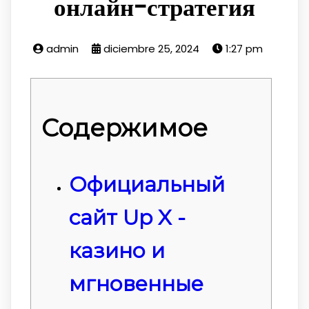
онлайн-стратегия
admin
diciembre 25, 2024
1:27 pm
Содержимое
Официальный
сайт Up X -
казино и
мгновенные