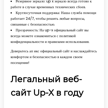
Резервное зеркало: up x зеркало всегда готово к
работе в случае временных технических сбоев.
Круглосуточная поддержка: Наша служба помощи
работает 24/7, чтобы решить любые вопросы,
связанные с безопасностью.
Прозрачность: На up-x официальный сайт вы
всегда можете ознакомиться с политикой
конфиденциальности и правилами использования.
Доверьтесь ап икс официальный сайт и наслаждайтесь
комфортом и безопасностью в каждом своем
посещении!
Легальный веб-
сайт Up-X в году