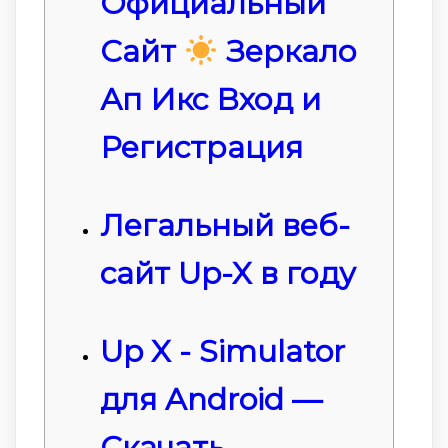
Официальный
Сайт
Зеркало
Ап Икс Вход и
Регистрация
Легальный веб-
сайт Up-X в году
Up X - Simulator
для Android —
Скачать