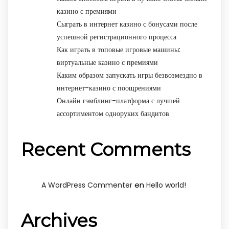
казино с премиями
Сыграть в интернет казино с бонусами после
успешной регистрационного процесса
Как играть в топовые игровые машины:
виртуальные казино с премиями
Каким образом запускать игры безвозмездно в
интернет-казино с поощрениями
Онлайн гэмблинг-платформа с лучшей
ассортиментом одноруких бандитов
Recent Comments
en
A WordPress Commenter
Hello world!
Archives