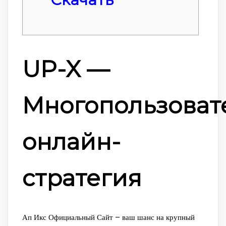
UP-X —
Многопользоват
онлайн-
стратегия
Ап Икс Официальный Сайт – ваш шанс на крупный