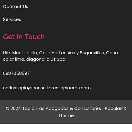
Contact Us
Services
Get in Touch
Urb. Montebello, Calle Hortensias y Buganvillas, Casa
color lima, diagonal a Liz Spa.
0987058697
carlostapia@consultorestapiaeras.com
© 2024 Tapia Eras Abogados & Consultores |
PopularFX
Theme