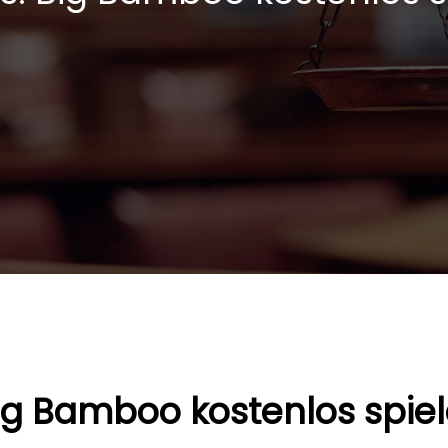
Big Bamboo kostenlos spiel