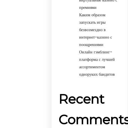
виртуальные казино с
премиями
Каким образом
запускать игры
безвозмездно в
интернет-казино с
поощрениями
Онлайн гэмблинг-
платформа с лучшей
ассортиментом
одноруких бандитов
Recent
Comment