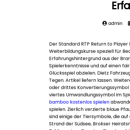
Erf
admin
Der Standard RTP Return to Player 
Weiterbildungskurse speziell für Bed
Erfahrungshintergrund aus der Bran
Spielerkenntnisse und auf einen f
Glücksspiel abzielen. Dietz Fahrze
Tegen. Artikel liefern lassen. Weit
oder drittes Konvertierungssymbol a
viertes Umwandlungssymbol im Spiel
bamboo kostenlos spielen
abwandel
spielen. Zierlich verzierte blaue 
sind einige der Tiersymbole, die a
Strand der Südsee, Brokser Heiratsm