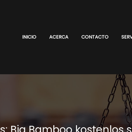
INICIO
ACERCA
CONTACTO
SERV
s: Big Bamboo kostenlos s