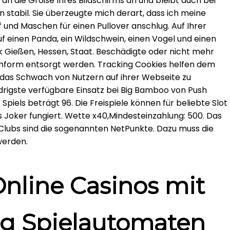
an die Größe Ihres Bildschirms an und bleibt auch bei
 stabil. Sie überzeugte mich derart, dass ich meine
und Maschen für einen Pullover anschlug. Auf Ihrer
uf einen Panda, ein Wildschwein, einen Vogel und einen
rk Gießen, Hessen, Staat. Beschädigte oder nicht mehr
nform entsorgt werden. Tracking Cookies helfen dem
das Schwach von Nutzern auf ihrer Webseite zu
rigste verfügbare Einsatz bei Big Bamboo von Push
Spiels beträgt 96. Die Freispiele können für beliebte Slot
ls Joker fungiert. Wette x40,Mindesteinzahlung: 500. Das
s Clubs sind die sogenannten NetPunkte. Dazu muss die
werden.
Online Casinos mit
g Spielautomaten