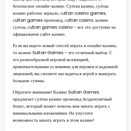
безопасное онлайн-казино. Султан казино, султан
казино рабочее зеркало, сultan casino games,
сultan games промокод, сultan casino, казино
султан, сultan games casino - все это доступно на
официальном сайте казино.
Если вы ищете новый способ играть в онлайн-казино,
то казино Sultan Games - это отличный выбор. С
его разнообразной игровой коллекцией,
привлекательными условиями для игроков и надежной
лицензией, вы сможете насладиться игрой и выиграть
большие суммы.
Обратите внимание! Казино Sultan Games
предлагает султан казино промокод бездепозитный
бонус, который может помочь вам начать играть с
минимальными вложениями. Не упустите
возможность начать играть в этом казино!