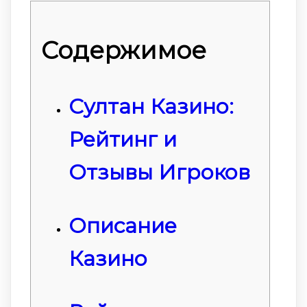
Содержимое
Султан Казино:
Рейтинг и
Отзывы Игроков
Описание
Казино