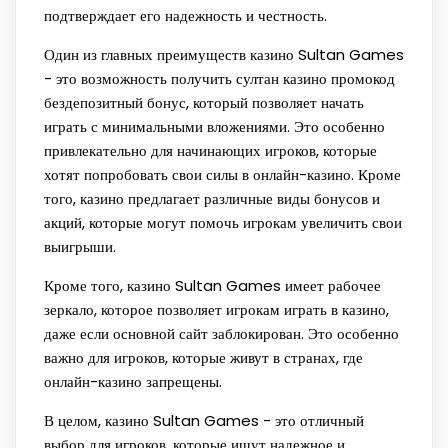
подтверждает его надежность и честность.
Один из главных преимуществ казино Sultan Games
- это возможность получить султан казино промокод
бездепозитный бонус, который позволяет начать
играть с минимальными вложениями. Это особенно
привлекательно для начинающих игроков, которые
хотят попробовать свои силы в онлайн-казино. Кроме
того, казино предлагает различные виды бонусов и
акций, которые могут помочь игрокам увеличить свои
выигрыши.
Кроме того, казино Sultan Games имеет рабочее
зеркало, которое позволяет игрокам играть в казино,
даже если основной сайт заблокирован. Это особенно
важно для игроков, которые живут в странах, где
онлайн-казино запрещены.
В целом, казино Sultan Games - это отличный
выбор для игроков, которые ищут надежное и