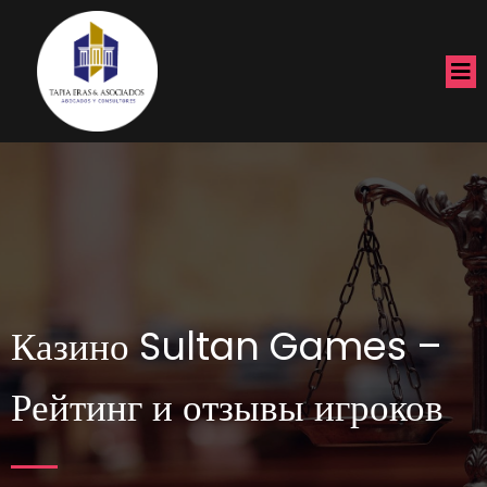
Казино Sultan Games –
Рейтинг и отзывы игроков