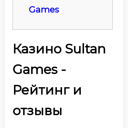
Games
Казино Sultan
Games -
Рейтинг и
отзывы