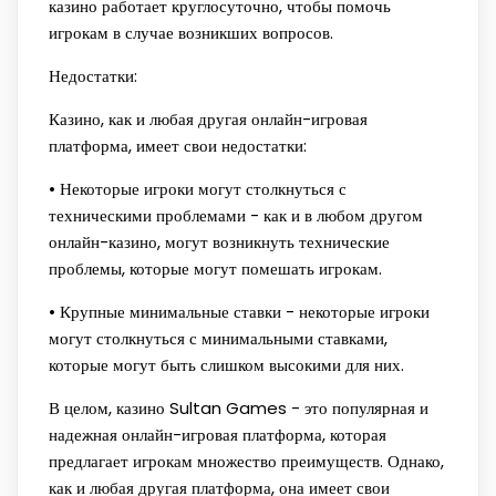
казино работает круглосуточно, чтобы помочь
игрокам в случае возникших вопросов.
Недостатки:
Казино, как и любая другая онлайн-игровая
платформа, имеет свои недостатки:
• Некоторые игроки могут столкнуться с
техническими проблемами - как и в любом другом
онлайн-казино, могут возникнуть технические
проблемы, которые могут помешать игрокам.
• Крупные минимальные ставки - некоторые игроки
могут столкнуться с минимальными ставками,
которые могут быть слишком высокими для них.
В целом, казино Sultan Games - это популярная и
надежная онлайн-игровая платформа, которая
предлагает игрокам множество преимуществ. Однако,
как и любая другая платформа, она имеет свои