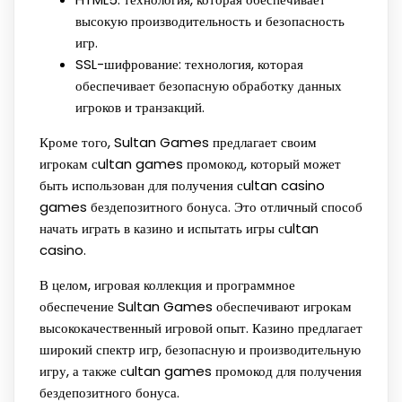
высокую производительность и безопасность
игр.
SSL-шифрование: технология, которая
обеспечивает безопасную обработку данных
игроков и транзакций.
Кроме того, Sultan Games предлагает своим
игрокам сultan games промокод, который может
быть использован для получения сultan casino
games бездепозитного бонуса. Это отличный способ
начать играть в казино и испытать игры сultan
casino.
В целом, игровая коллекция и программное
обеспечение Sultan Games обеспечивают игрокам
высококачественный игровой опыт. Казино предлагает
широкий спектр игр, безопасную и производительную
игру, а также сultan games промокод для получения
бездепозитного бонуса.