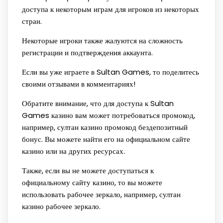
доступа к некоторым играм для игроков из некоторых
стран.
Некоторые игроки также жалуются на сложность
регистрации и подтверждения аккаунта.
Если вы уже играете в Sultan Games, то поделитесь
своими отзывами в комментариях!
Обратите внимание, что для доступа к Sultan
Games казино вам может потребоваться промокод,
например, султан казино промокод бездепозитный
бонус. Вы можете найти его на официальном сайте
казино или на других ресурсах.
Также, если вы не можете доступаться к
официальному сайту казино, то вы можете
использовать рабочее зеркало, например, султан
казино рабочее зеркало.