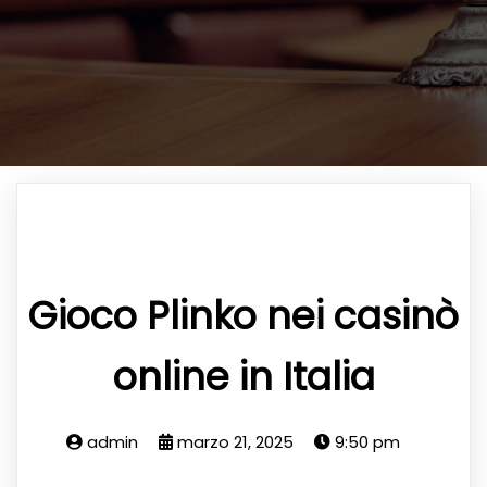
Gioco Plinko nei casinò
online in Italia
admin
marzo 21, 2025
9:50 pm