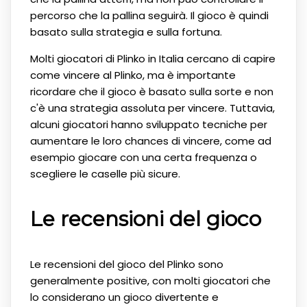
percorso che la pallina seguirà. Il gioco è quindi
basato sulla strategia e sulla fortuna.
Molti giocatori di Plinko in Italia cercano di capire
come vincere al Plinko, ma è importante
ricordare che il gioco è basato sulla sorte e non
c'è una strategia assoluta per vincere. Tuttavia,
alcuni giocatori hanno sviluppato tecniche per
aumentare le loro chances di vincere, come ad
esempio giocare con una certa frequenza o
scegliere le caselle più sicure.
Le recensioni del gioco
Le recensioni del gioco del Plinko sono
generalmente positive, con molti giocatori che
lo considerano un gioco divertente e