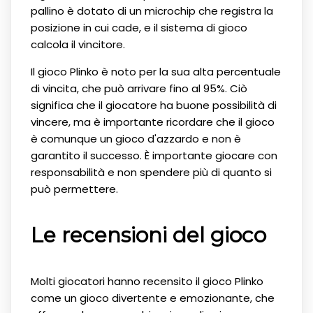
pallino è dotato di un microchip che registra la
posizione in cui cade, e il sistema di gioco
calcola il vincitore.
Il gioco Plinko è noto per la sua alta percentuale
di vincita, che può arrivare fino al 95%. Ciò
significa che il giocatore ha buone possibilità di
vincere, ma è importante ricordare che il gioco
è comunque un gioco d'azzardo e non è
garantito il successo. È importante giocare con
responsabilità e non spendere più di quanto si
può permettere.
Le recensioni del gioco
Molti giocatori hanno recensito il gioco Plinko
come un gioco divertente e emozionante, che