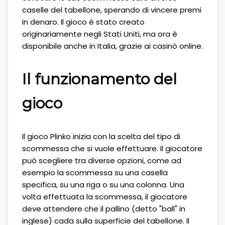
caselle del tabellone, sperando di vincere premi
in denaro. Il gioco è stato creato
originariamente negli Stati Uniti, ma ora è
disponibile anche in Italia, grazie ai casinò online.
Il funzionamento del
gioco
Il gioco Plinko inizia con la scelta del tipo di
scommessa che si vuole effettuare. Il giocatore
può scegliere tra diverse opzioni, come ad
esempio la scommessa su una casella
specifica, su una riga o su una colonna. Una
volta effettuata la scommessa, il giocatore
deve attendere che il pallino (detto "ball" in
inglese) cada sulla superficie del tabellone. Il