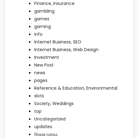
Finance, Insurance
gambling
games
gaming
info
Internet Business, SEO
Internet Business, Web Design
Investment
New Post
news
pages
Reference & Education, Environmental
slots
Society, Weddings
top
Uncategorized
updates
Новая папка