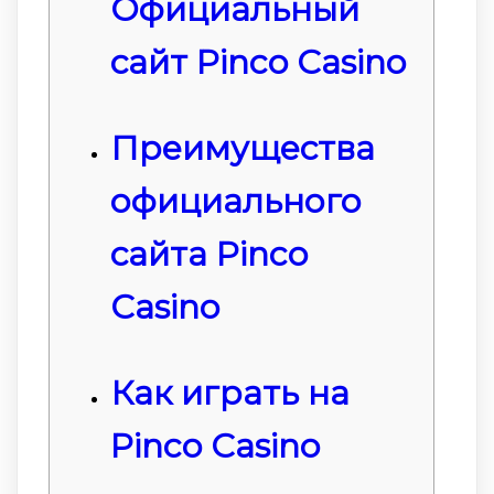
Официальный
сайт Pinco Casino
Преимущества
официального
сайта Pinco
Casino
Как играть на
Pinco Casino