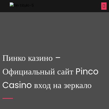
Пинко казино –
Официальный сайт Pinco
Casino вход на зеркало