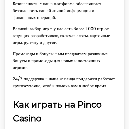
Безопасность - наша платформа обеспечивает
безопасность вашей личной информации и
финансовых операций.
Великий выбор игр - у нас есть более 1 000 игр от
ведущих разработчиков, включая слоты, карточные
игры, рулетку и другие.
Промокоды и бонусы - мы предлагаем различные
бонусы и промокоды для новых и постоянных
игроков.
24/7 поддержка - наша команда поддержки работает
круглосуточно, чтобы помочь вам в любое время.
Как играть на Pinco
Casino