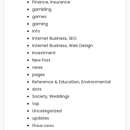
Finance, Insurance
gambling
games
gaming
info
Internet Business, SEO
Internet Business, Web Design
Investment
New Post
news
pages
Reference & Education, Environmental
slots
Society, Weddings
top
Uncategorized
updates
Новая папка