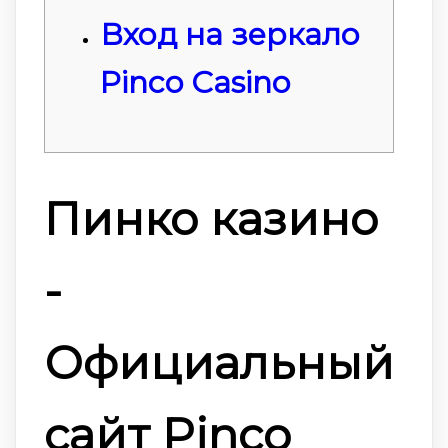
Вход на зеркало
Pinco Casino
Пинко казино
-
Официальный
сайт Pinco