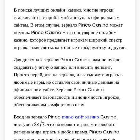
В поиске лучших онлайн-казино, многие игроки
сталкиваются с проблемой доступа к официальным
сайтам. В этом случае, зеркало Pinco Casino может
помочь. Pinco Casino - это популярное онлайн-
казино, которое предлагает игрокам широкий спектр
игр, включая слоты, карточные игры, рулетку и другие.
Для доступа к зеркалу Pinco Casino, вам не нужно
создавать учетную запись или вносить депозит.
Просто перейдите на зеркало, и вы сможете играть в
любимые игры, не оставляя свои личные данные на
официальном сайте. Зеркало Pinco Casino
обеспечивает безопасность и анонимность игроков,
обеспечивая им комфортную игру.
Вход на зеркало Pinco
пинко сайт казино
Casino
доступен 24/7, что позволяет игрокам из любого
региона мира играть в любое время. Pinco Casino
предлагает множество способов оплаты, включая