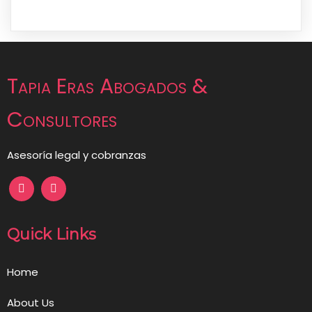
Tapia Eras Abogados &
Consultores
Asesoría legal y cobranzas
Quick Links
Home
About Us