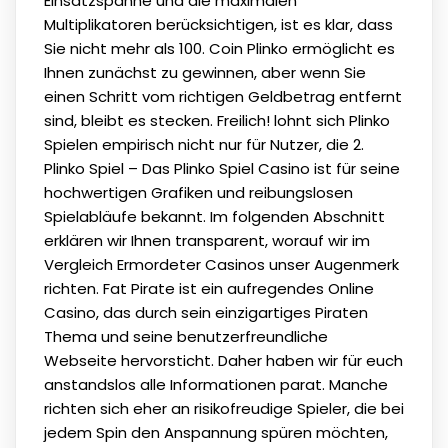
Einsatzspanne und die maximalen
Multiplikatoren berücksichtigen, ist es klar, dass
Sie nicht mehr als 100. Coin Plinko ermöglicht es
Ihnen zunächst zu gewinnen, aber wenn Sie
einen Schritt vom richtigen Geldbetrag entfernt
sind, bleibt es stecken. Freilich! lohnt sich Plinko
Spielen empirisch nicht nur für Nutzer, die 2.
Plinko Spiel – Das Plinko Spiel Casino ist für seine
hochwertigen Grafiken und reibungslosen
Spielabläufe bekannt. Im folgenden Abschnitt
erklären wir Ihnen transparent, worauf wir im
Vergleich Ermordeter Casinos unser Augenmerk
richten. Fat Pirate ist ein aufregendes Online
Casino, das durch sein einzigartiges Piraten
Thema und seine benutzerfreundliche
Webseite hervorsticht. Daher haben wir für euch
anstandslos alle Informationen parat. Manche
richten sich eher an risikofreudige Spieler, die bei
jedem Spin den Anspannung spüren möchten,