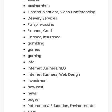
casinomhub
Communications, Video Conferencing
Delivery Services
Fairspin-casino
Finance, Credit
Finance, Insurance
gambling
games
gaming
info
Internet Business, SEO
Internet Business, Web Design
Investment
New Post
news
pages
Reference & Education, Environmental