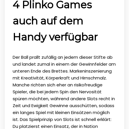
4 Plinko Games
auch auf dem
Handy verfügbar
Der Ball prallt zufällig an jedem dieser Stifte ab
und landet zumal in einem der Gewinnfelder am
unteren Ende des Brettes. Markeninszenierung
mit Kreativität, Körperkraft und Hirnschmalz.
Manche richten sich eher an risikofreudige
Spieler, die bei jedem Spin den Nervosität
spüren möchten, während andere Slots recht in
Zeit und Ewigkeit Gewinne ausschütten, sodass
ein langes Spiel mit kleinen Einsätzen möglich
ist. Das Spielprinzip von Slots ist schnell erklärt:
Du platzierst einen Einsatz, der in Nation