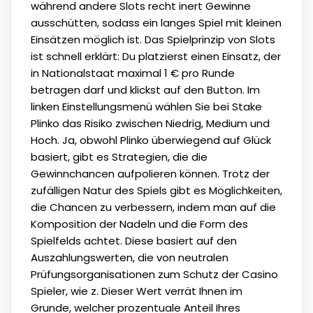
während andere Slots recht inert Gewinne
ausschütten, sodass ein langes Spiel mit kleinen
Einsätzen möglich ist. Das Spielprinzip von Slots
ist schnell erklärt: Du platzierst einen Einsatz, der
in Nationalstaat maximal 1 € pro Runde
betragen darf und klickst auf den Button. Im
linken Einstellungsmenü wählen Sie bei Stake
Plinko das Risiko zwischen Niedrig, Medium und
Hoch. Ja, obwohl Plinko überwiegend auf Glück
basiert, gibt es Strategien, die die
Gewinnchancen aufpolieren können. Trotz der
zufälligen Natur des Spiels gibt es Möglichkeiten,
die Chancen zu verbessern, indem man auf die
Komposition der Nadeln und die Form des
Spielfelds achtet. Diese basiert auf den
Auszahlungswerten, die von neutralen
Prüfungsorganisationen zum Schutz der Casino
Spieler, wie z. Dieser Wert verrät Ihnen im
Grunde, welcher prozentuale Anteil Ihres