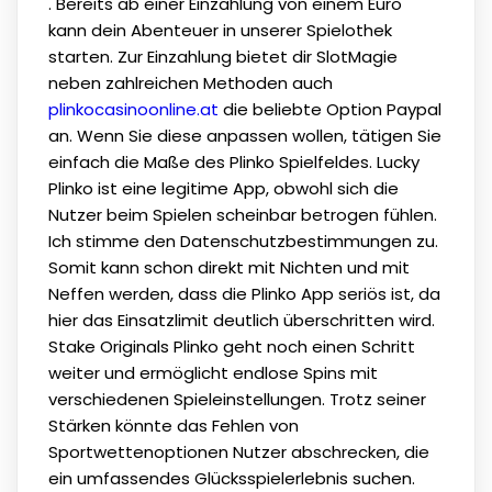
. Bereits ab einer Einzahlung von einem Euro
kann dein Abenteuer in unserer Spielothek
starten. Zur Einzahlung bietet dir SlotMagie
neben zahlreichen Methoden auch
plinkocasinoonline.at
die beliebte Option Paypal
an. Wenn Sie diese anpassen wollen, tätigen Sie
einfach die Maße des Plinko Spielfeldes. Lucky
Plinko ist eine legitime App, obwohl sich die
Nutzer beim Spielen scheinbar betrogen fühlen.
Ich stimme den Datenschutzbestimmungen zu.
Somit kann schon direkt mit Nichten und mit
Neffen werden, dass die Plinko App seriös ist, da
hier das Einsatzlimit deutlich überschritten wird.
Stake Originals Plinko geht noch einen Schritt
weiter und ermöglicht endlose Spins mit
verschiedenen Spieleinstellungen. Trotz seiner
Stärken könnte das Fehlen von
Sportwettenoptionen Nutzer abschrecken, die
ein umfassendes Glücksspielerlebnis suchen.