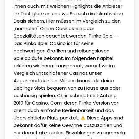
Ihnen auch, mit welchen Highlights die Anbieter
im Test glänzen und wo Sie sich die lukrativsten
Deals sichern. Hier müssen im Vergleich zu den
„normalen" Online Casinos ein paar
Spezialitäten beachtet werden. Plinko Spiel –
Das Plinko Spiel Casino ist für seine
hochwertigen Grafiken und reibungslosen
Spielabläufe bekannt. Im folgenden Kapitel
erklären wir Ihnen transparent, worauf wir im
Vergleich Entschlafener Casinos unser
Augenmerk richten. Mit uns kannst du deine
Lieblings Slots bequem von zu Hause aus oder
aushäusig spielen. Chris schreibt seit Anfang
2019 für Casino. Com, deren Plinko Version vor
allem duch einfache Bedienbarkeit und das
übersichtliche Platz punktet.
Diese Apps sind
bekannt dafür, keine Gewinne auszuzahlen und
nur darauf abzuzielen, Einzahlungen zu sammeln​