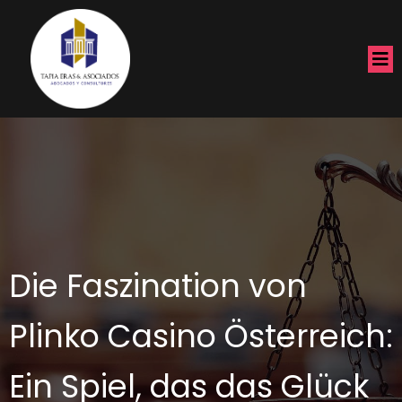
Die Faszination von
Plinko Casino Österreich:
Ein Spiel, das das Glück