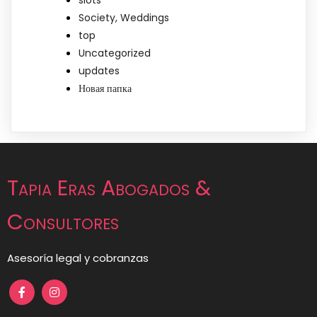
slots
Society, Weddings
top
Uncategorized
updates
Новая папка
Tapia Eras Abogados &
Consultores
Asesoría legal y cobranzas