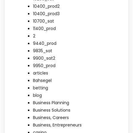
10400_prod2
10400_prod3
10700_sat
11400_prod
2
9440_prod
9835_sat
9900_sat2
9950_prod
articles
Bahsegel
betting
blog
Business Planning
Business Solutions
Business, Careers
Business, Entrepreneurs
casino