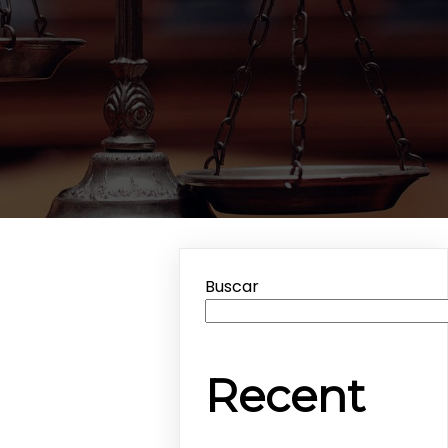
Buscar
Recent