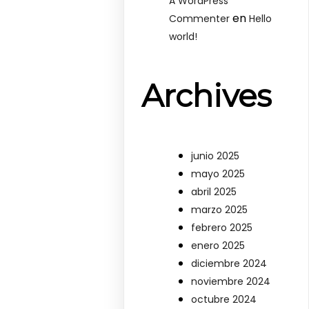
A WordPress
en
Commenter
Hello
world!
Archives
junio 2025
mayo 2025
abril 2025
marzo 2025
febrero 2025
enero 2025
diciembre 2024
noviembre 2024
octubre 2024