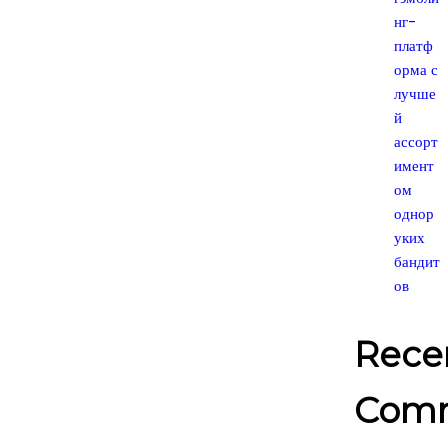
нг-
платф
орма с
лучше
й
ассорт
имент
ом
однор
уких
бандит
ов
Rece
Com