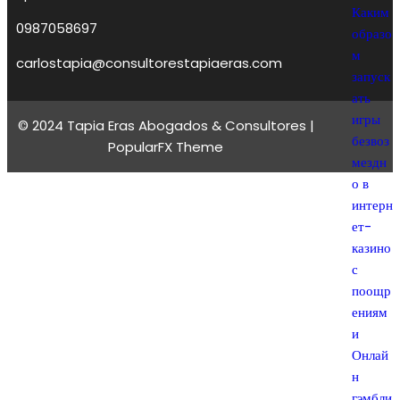
Каким
0987058697
образо
м
carlostapia@consultorestapiaeras.com
запуск
ать
игры
© 2024 Tapia Eras Abogados & Consultores |
безвоз
PopularFX Theme
мездн
о в
интерн
ет-
казино
с
поощр
ениям
и
Онлай
н
гэмбли