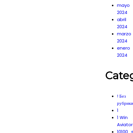
mayo
2024
abril
2024
marzo
2024
enero
2024
Cate
! Без
рубрик
1
1 Win
Aviator
10100_