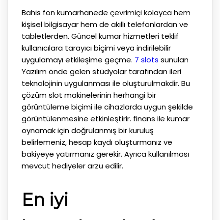
Bahis fon kumarhanede çevrimiçi kolayca hem
kişisel bilgisayar hem de akıllı telefonlardan ve
tabletlerden. Güncel kumar hizmetleri teklif
kullanıcılara tarayıcı biçimi veya indirilebilir
uygulamayı etkileşime geçme.
7 slots
sunulan
Yazılım önde gelen stüdyolar tarafından ileri
teknolojinin uygulanması ile oluşturulmakdir. Bu
çözüm slot makinelerinin herhangi bir
görüntüleme biçimi ile cihazlarda uygun şekilde
görüntülenmesine etkinleştirir. finans ile kumar
oynamak için doğrulanmış bir kuruluş
belirlemeniz, hesap kaydı oluşturmanız ve
bakiyeye yatırmanız gerekir. Ayrıca kullanılması
mevcut hediyeler arzu edilir.
En iyi