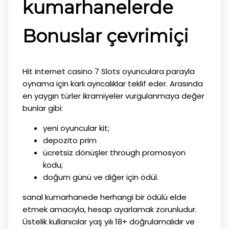
kumarhanelerde
Bonuslar çevrimiçi
Hit internet casino 7 Slots oyunculara parayla
oynama için karlı ayrıcalıklar teklif eder. Arasında
en yaygın türler ikramiyeler vurgulanmaya değer
bunlar gibi:
yeni oyuncular kit;
depozito prim
ücretsiz dönüşler through promosyon
kodu;
doğum günü ve diğer için ödül.
sanal kumarhanede herhangi bir ödülü elde
etmek amacıyla, hesap ayarlamak zorunludur.
Üstelik kullanıcılar yaş yılı 18+ doğrulamalıdır ve