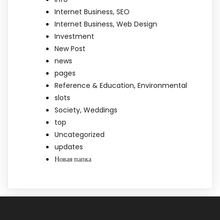
Internet Business, SEO
Internet Business, Web Design
Investment
New Post
news
pages
Reference & Education, Environmental
slots
Society, Weddings
top
Uncategorized
updates
Новая папка