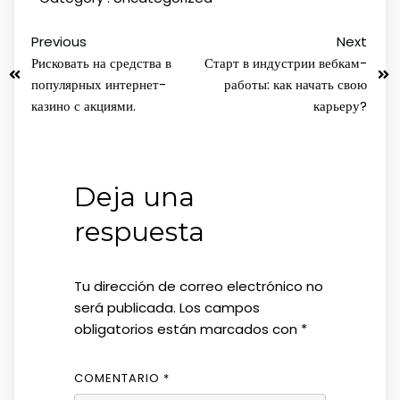
Previous
Next
Рисковать на средства в
Старт в индустрии вебкам-
популярных интернет-
работы: как начать свою
казино с акциями.
карьеру?
Deja una
respuesta
Tu dirección de correo electrónico no
será publicada.
Los campos
obligatorios están marcados con
*
COMENTARIO
*