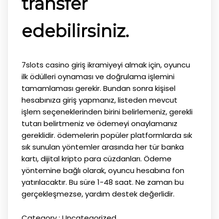
transfer
edebilirsiniz.
7slots casino giriş ikramiyeyi almak için, oyuncu
ilk ödülleri oynaması ve doğrulama işlemini
tamamlaması gerekir. Bundan sonra kişisel
hesabınıza giriş yapmanız, listeden mevcut
işlem seçeneklerinden birini belirlemeniz, gerekli
tutarı belirtmeniz ve ödemeyi onaylamanız
gereklidir. ödemelerin popüler platformlarda sık
sık sunulan yöntemler arasında her tür banka
kartı, dijital kripto para cüzdanları. Ödeme
yöntemine bağlı olarak, oyuncu hesabına fon
yatırılacaktır. Bu süre 1-48 saat. Ne zaman bu
gerçekleşmezse, yardım destek değerlidir.
Category :
Uncategorized