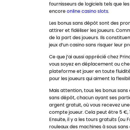
fournisseurs de logiciels tels que les
encore
online casino slots
.
Les bonus sans dépôt sont des prom
attirer et fidéliser les joueurs. Co
de la part des joueurs. Ils constitu
jeux d’un casino sans risquer leur p
Ce que j’ai aussi apprécié chez Princ
vous soyez en déplacement ou chez 
plateforme et jouer en toute fluidit
pour les joueurs qui aiment la flexibil
Mais attention, tous les bonus sans 
sans dépôt, chacun ayant ses particu
argent gratuit, où vous recevez u
compte joueur. Cela peut être 5 €, 1
Ensuite, il y a les tours gratuits (o
rouleaux des machines à sous sans 