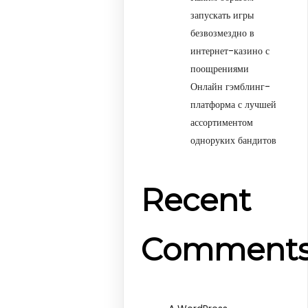
запускать игры
безвозмездно в
интернет-казино с
поощрениями
Онлайн гэмблинг-
платформа с лучшей
ассортиментом
одноруких бандитов
Recent
Comment