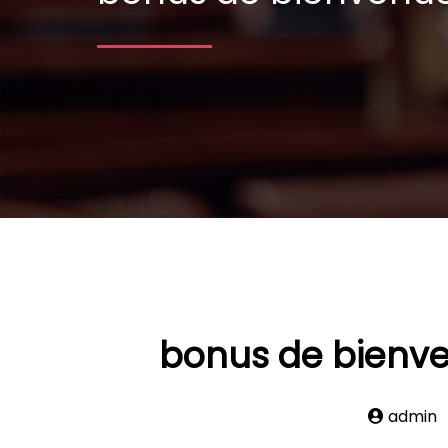
bonus de bienve
admin