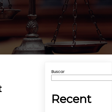
Buscar
t
Recent