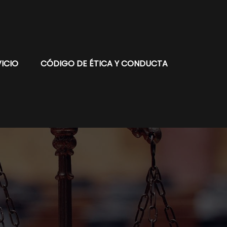
ICIO
CÓDIGO DE ÉTICA Y CONDUCTA