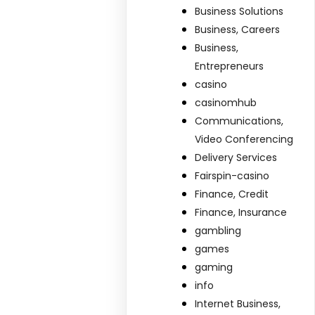
Business Solutions
Business, Careers
Business,
Entrepreneurs
casino
casinomhub
Communications,
Video Conferencing
Delivery Services
Fairspin-casino
Finance, Credit
Finance, Insurance
gambling
games
gaming
info
Internet Business,