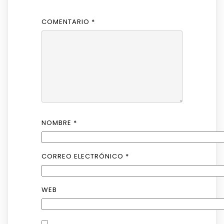
COMENTARIO
*
NOMBRE
*
CORREO ELECTRÓNICO
*
WEB