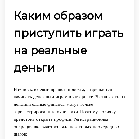
Каким образом
приступить играть
на реальные
деньги
Изучив ключевые правила проекта, разрешается
начинать денежным играм в интернете. Вкладывать на
действительные финансы могут только
зарегистрированные участники. Поэтому новичку
предстоит открыть профиль. Регистрационная
операция включает из ряда некоторых поочередных
шагов: