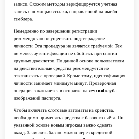
записи. Схожим методом верифицируется учетная
запись с помощью ссылки, направленной на имейл
гэмблера.
Немедленно по завершении регистрации
рекомендовано осуществить подтверждение
личности. Эта процедура не является требуемой. Тем
не менее, аутентификации не обойтись при снятии
крупных джекпотов. По данной основе пользователям
на действительные средства рекомендуется не
откладывать с проверкой. Кроме тому, идентификация
личности занимает минимум минут. Проверочная
операция заключается в отправке на e-mail клуба
изображений паспорта.
Чтобы включать слотовые автоматы на средства,
необходимо применять средства с базового счёта. По
указанной основе новым игрокам важно сделать
вклад. Зачислить баланс можно через кредитной