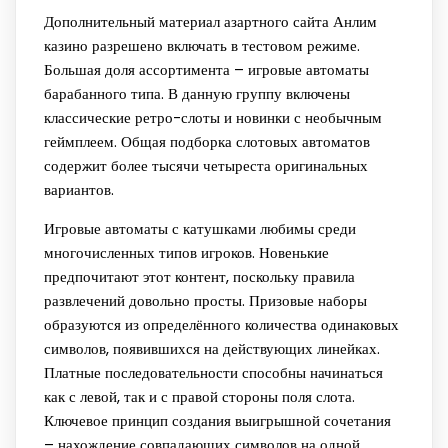
Дополнительный материал азартного сайта Анлим
казино разрешено включать в тестовом режиме.
Большая доля ассортимента – игровые автоматы
барабанного типа. В данную группу включены
классические ретро-слоты и новинки с необычным
геймплеем. Общая подборка слотовых автоматов
содержит более тысячи четыреста оригинальных
вариантов.
Игровые автоматы с катушками любимы среди
многочисленных типов игроков. Новенькие
предпочитают этот контент, поскольку правила
развлечений довольно просты. Призовые наборы
образуются из определённого количества одинаковых
символов, появившихся на действующих линейках.
Платные последовательности способны начинаться
как с левой, так и с правой стороны поля слота.
Ключевое принцип создания выигрышной сочетания
– нахождение совпадающих символов на одной