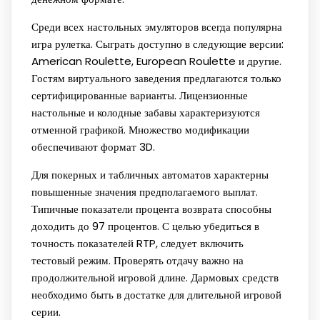
Среди всех настольных эмуляторов всегда популярна
игра рулетка. Сыграть доступно в следующие версии:
American Roulette, European Roulette и другие.
Гостям виртуального заведения предлагаются только
сертифицированные варианты. Лицензионные
настольные и колодные забавы характеризуются
отменной графикой. Множество модификации
обеспечивают формат 3D.
Для покерных и табличных автоматов характерны
повышенные значения предполагаемого выплат.
Типичные показатели процента возврата способны
доходить до 97 процентов. С целью убедиться в
точность показателей RTP, следует включить
тестовый режим. Проверять отдачу важно на
продолжительной игровой длине. Дармовых средств
необходимо быть в достатке для длительной игровой
серии.