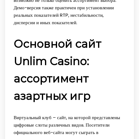
возможно не только оценить ассортимент выбора.
Демо-версия также практичен при установлении
реальных показателей RTP, нестабильности,
дисперсии и иных показателей.
Основной сайт
Unlim Casino:
ассортимент
азартных игр
Виртуальный клуб – сайт, на которой представлены
цифровые слоты различных видов. Посетители
официального веб-сайта могут сыграть в