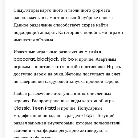
Симуляторы карточного и табличного формата
расположены в самостоятельной рубрике списка.
Данное разделение способствует скорее найти
подходящий аппарат. Категория с подобными играми
именуется «Столы».
Известные игральные развлечения – poker,
baccarat, blackjack, sic bo и прочие. Азартным
игрокам сопротивляются онлайн противники. Играть
доступно даром на очки. Жетоны поступают на счет
по завершении следующей запуска пробной версии.
Любая развлечение доступна в многочисленных
версиях. Распространенные виды карточной игры:
Classic, Teen Patti и прочие. Популярные
модификации попадают в раздел «Top». Текущий
раздел заполнен эмуляторами, которые пользователи
гэмблинг-платформы регулярно активируют в
денежном формате.