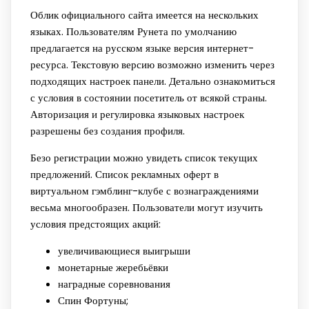
Облик официального сайта имеется на нескольких
языках. Пользователям Рунета по умолчанию
предлагается на русском языке версия интернет-
ресурса. Текстовую версию возможно изменить через
подходящих настроек панели. Детально ознакомиться
с условия в состоянии посетитель от всякой страны.
Авторизация и регулировка языковых настроек
разрешены без создания профиля.
Безо регистрации можно увидеть список текущих
предложений. Список рекламных оферт в
виртуальном гэмблинг-клубе с вознаграждениями
весьма многообразен. Пользователи могут изучить
условия предстоящих акций:
увеличивающиеся выигрыши
монетарные жеребьёвки
наградные соревнования
Спин Фортуны;