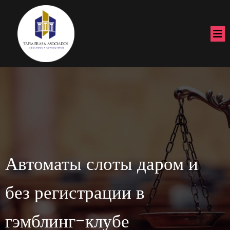
Автоматы слоты даром и
без регистрации в
гэмблинг-клубе