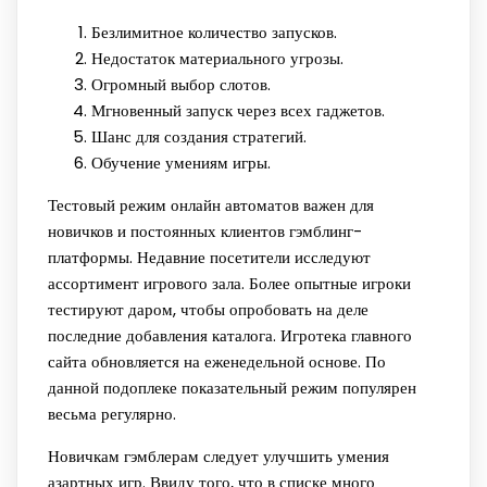
Безлимитное количество запусков.
Недостаток материального угрозы.
Огромный выбор слотов.
Мгновенный запуск через всех гаджетов.
Шанс для создания стратегий.
Обучение умениям игры.
Тестовый режим онлайн автоматов важен для
новичков и постоянных клиентов гэмблинг-
платформы. Недавние посетители исследуют
ассортимент игрового зала. Более опытные игроки
тестируют даром, чтобы опробовать на деле
последние добавления каталога. Игротека главного
сайта обновляется на еженедельной основе. По
данной подоплеке показательный режим популярен
весьма регулярно.
Новичкам гэмблерам следует улучшить умения
азартных игр. Ввиду того, что в списке много