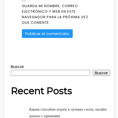
GUARDA MI NOMBRE, CORREO
ELECTRÓNICO Y WEB EN ESTE
NAVEGADOR PARA LA PRÓXIMA VEZ
QUE COMENTE.
Buscar
Buscar
Recent Posts
Каким способом играть в лучшие слоты: онлайн
казино с премиями