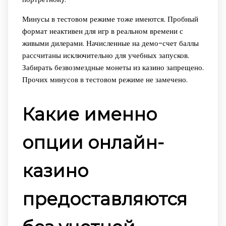
Минусы в тестовом режиме тоже имеются. Пробный
формат неактивен для игр в реальном времени с
живыми дилерами. Начисленные на демо-счет баллы
рассчитаны исключительно для учебных запусков.
Забирать безвозмездные монеты из казино запрещено.
Прочих минусов в тестовом режиме не замечено.
Какие именно
опции онлайн-
казино
предоставляются