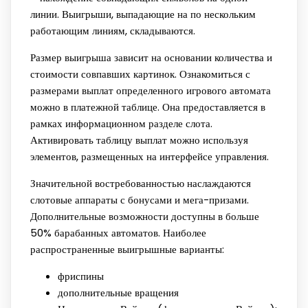
линии. Выигрыши, выпадающие на по нескольким
работающим линиям, складываются.
Размер выигрыша зависит на основании количества и
стоимости совпавших картинок. Ознакомиться с
размерами выплат определенного игрового автомата
можно в платежной таблице. Она предоставляется в
рамках информационном разделе слота.
Активировать таблицу выплат можно используя
элементов, размещенных на интерфейсе управления.
Значительной востребованностью наслаждаются
слотовые аппараты с бонусами и мега-призами.
Дополнительные возможности доступны в больше
50% барабанных автоматов. Наиболее
распространенные выигрышные варианты:
фриспины
дополнительные вращения