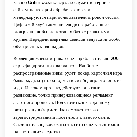
казино Unlim casino зеркало служит интернет-
сайтом, на которой обрабатываются и
менеджируются пари пользователей игровой сессии.
Цифровой клуб также переводит заработанные
выигрыши, добытые в этапах битв с реальными
крупье. Передачи азартных сеансов ведутся из особо
обустроенных площадок.
Коллекция живых игр включает приблизительно 200
сертифицированных вариантов. Наиболее
распространенные виды: рулет, покер, карточная игра
баккара, двадцать одно, кости сик бо, игра монополия
и др.. Игрокам противодействуют опытные
раздающие, точно придерживающиеся регламент
азартного процесса. Подключиться к заданному
розыгрышу в формате live сможет только
зарегистрированный посетитель главного сайта.
Следовательно, вовлекаться в сети советуется только
на настоящие средства.