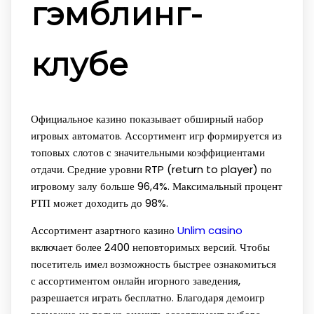
гэмблинг-
клубе
Официальное казино показывает обширный набор
игровых автоматов. Ассортимент игр формируется из
топовых слотов с значительными коэффициентами
отдачи. Средние уровни RTP (return to player) по
игровому залу больше 96,4%. Максимальный процент
РТП может доходить до 98%.
Ассортимент азартного казино
Unlim casino
включает более 2400 неповторимых версий. Чтобы
посетитель имел возможность быстрее ознакомиться
с ассортиментом онлайн игорного заведения,
разрешается играть бесплатно. Благодаря демоигр