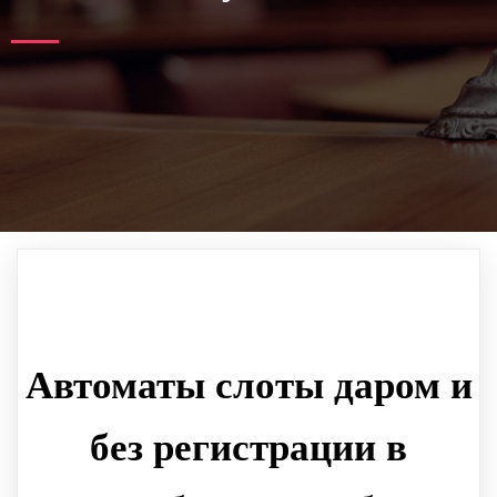
Автоматы слоты даром и
без регистрации в