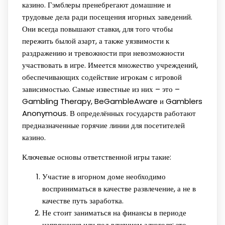
казино. Гэмблеры пренебрегают домашние и
трудовые дела ради посещения игорных заведений.
Они всегда повышают ставки, для того чтобы
пережить былой азарт, а также уязвимости к
раздражению и тревожности при невозможности
участвовать в игре. Имеется множество учреждений,
обеспечивающих содействие игрокам с игровой
зависимостью. Самые известные из них – это –
Gambling Therapy, BeGambleAware и Gamblers
Anonymous. В определённых государств работают
предназначенные горячие линии для посетителей
казино.
Ключевые основы ответственной игры такие:
Участие в игорном доме необходимо
восприниматься в качестве развлечение, а не в
качестве путь заработка.
Не стоит заниматься на финансы в периоде
напряжения или под влиянием алкоголя: это