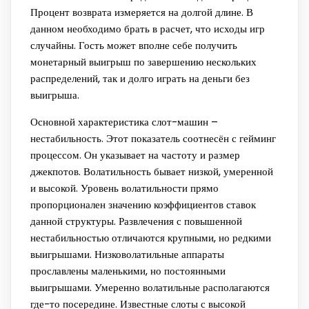
Процент возврата измеряется на долгой длине. В
данном необходимо брать в расчет, что исходы игр
случайны. Гость может вполне себе получить
монетарный выигрыш по завершению нескольких
распределений, так и долго играть на деньги без
выигрыша.
Основной характеристика слот-машин –
нестабильность. Этот показатель соотнесён с гейминг
процессом. Он указывает на частоту и размер
джекпотов. Волатильность бывает низкой, умеренной
и высокой. Уровень волатильности прямо
пропорционален значению коэффициентов ставок
данной структуры. Развлечения с повышенной
нестабильностью отличаются крупными, но редкими
выигрышами. Низковолатильные аппараты
прославлены маленькими, но постоянными
выигрышами. Умеренно волатильные располагаются
где-то посередине. Известные слоты с высокой