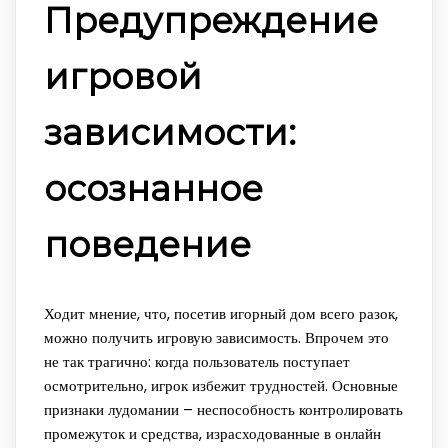
Предупреждение
игровой
зависимости:
осознанное
поведение
Ходит мнение, что, посетив игорный дом всего разок,
можно получить игровую зависимость. Впрочем это
не так трагично: когда пользователь поступает
осмотрительно, игрок избежит трудностей. Основные
признаки лудомании – неспособность контролировать
промежуток и средства, израсходованные в онлайн