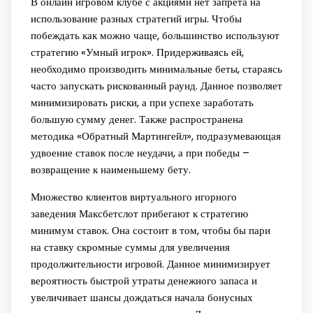
В онлайн игровом клубе с акциями нет запрета на
использование разных стратегий игры. Чтобы
побеждать как можно чаще, большинство используют
стратегию «Умный игрок». Придерживаясь ей,
необходимо производить минимальные беты, стараясь
часто запускать рискованный раунд. Данное позволяет
минимизировать риски, а при успехе заработать
большую сумму денег. Также распространена
методика «Обратный Мартингейл», подразумевающая
удвоение ставок после неудачи, а при победы –
возвращение к наименьшему бету.
Множество клиентов виртуального игорного
заведения Максбетслот прибегают к стратегию
минимум ставок. Она состоит в том, чтобы бы пари
на ставку скромные суммы для увеличения
продолжительности игровой. Данное минимизирует
вероятность быстрой утраты денежного запаса и
увеличивает шансы дождаться начала бонусных