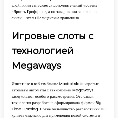
алой линии запускается дополнительный уровень
«Ярость Гриффина», а по завершении заполнения
синей – этап «Полицейские вращения».
Игровые слоты с
технологией
Megaways
Известные в веб гэмблинге Maxbetslots игровые
автоматы автоматы с технологией Megaways
заслуживают особого рассмотрения. Эта самая
технология разработана сформирована фирмой Big
Time Gaming. Позже большинство разработчики ПО
купили лицензию для применения новой системы в