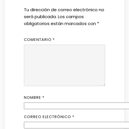
Tu dirección de correo electrónico no
será publicada.
Los campos
obligatorios están marcados con
*
COMENTARIO
*
NOMBRE
*
CORREO ELECTRÓNICO
*