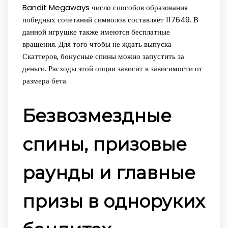
Bandit Megaways число способов образования
победных сочетаний символов составляет 117649. В
данной игрушке также имеются бесплатные
вращения. Для того чтобы не ждать выпуска
Скаттеров, бонусные спины можно запустить за
деньги. Расходы этой опции зависит в зависимости от
размера бета.
Безвозмездные
спины, призовые
раунды и главные
призы в одноруких