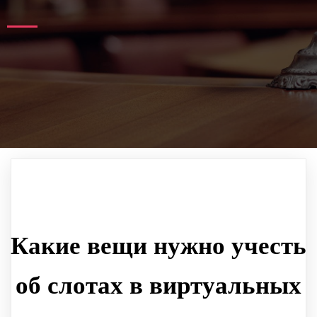
Какие вещи нужно учесть
об слотах в виртуальных