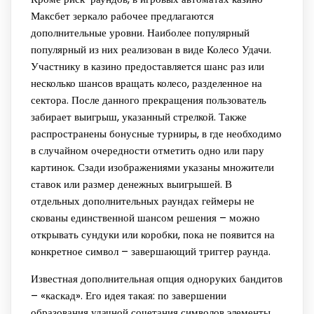
Максбет зеркало рабочее предлагаются
дополнительные уровни. Наиболее популярный
популярный из них реализован в виде Колесо Удачи.
Участнику в казино предоставляется шанс раз или
несколько шансов вращать колесо, разделенное на
сектора. После данного прекращения пользователь
забирает выигрыш, указанный стрелкой. Также
распространены бонусные турниры, в где необходимо
в случайном очередности отметить одно или пару
картинок. Сзади изображениями указаны множители
ставок или размер денежных выигрышей. В
отдельных дополнительных раундах геймеры не
скованы единственной шансом решения – можно
открывать сундуки или коробки, пока не появится на
конкретное символ – завершающий триггер раунда.
Известная дополнительная опция одноруких бандитов
– «каскад». Его идея такая: по завершении
образования удачной сочетания символов элементы,