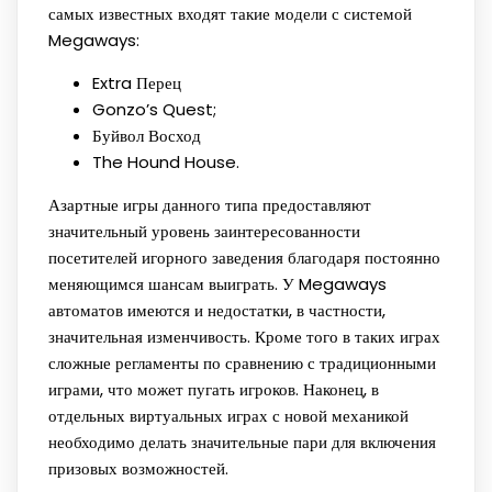
самых известных входят такие модели с системой
Megaways:
Extra Перец
Gonzo’s Quest;
Буйвол Восход
The Hound House.
Азартные игры данного типа предоставляют
значительный уровень заинтересованности
посетителей игорного заведения благодаря постоянно
меняющимся шансам выиграть. У Megaways
автоматов имеются и недостатки, в частности,
значительная изменчивость. Кроме того в таких играх
сложные регламенты по сравнению с традиционными
играми, что может пугать игроков. Наконец, в
отдельных виртуальных играх с новой механикой
необходимо делать значительные пари для включения
призовых возможностей.