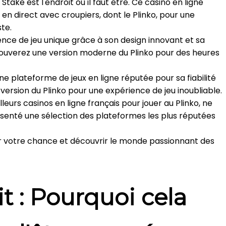
Stake est l'endroit où il faut être. Ce casino en ligne
en direct avec croupiers, dont le Plinko, pour une
ste.
ence de jeu unique grâce à son design innovant et sa
 trouverez une version moderne du Plinko pour des heures
une plateforme de jeux en ligne réputée pour sa fiabilité
r version du Plinko pour une expérience de jeu inoubliable.
eurs casinos en ligne français pour jouer au Plinko, ne
senté une sélection des plateformes les plus réputées
r votre chance et découvrir le monde passionnant des
it : Pourquoi cela