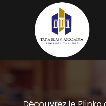
Découvrez le Plinko 