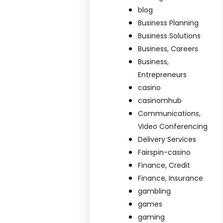
blog
Business Planning
Business Solutions
Business, Careers
Business,
Entrepreneurs
casino
casinomhub
Communications,
Video Conferencing
Delivery Services
Fairspin-casino
Finance, Credit
Finance, Insurance
gambling
games
gaming