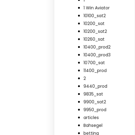
1
1 Win Aviator
10100_sat2
10200_sat
10200_sat2
10260_sat
10400_prod2
10400_prod3
10700_sat
11400_prod
2
9440_prod
9835_sat
9900_sat2
9950_prod
articles
Bahsegel
betting