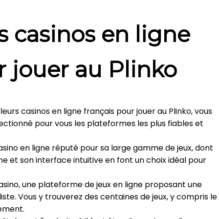
s casinos en ligne
r jouer au Plinko
leurs casinos en ligne français pour jouer au Plinko, vous
ectionné pour vous les plateformes les plus fiables et
asino en ligne réputé pour sa large gamme de jeux, dont
 et son interface intuitive en font un choix idéal pour
sino, une plateforme de jeux en ligne proposant une
iste. Vous y trouverez des centaines de jeux, y compris le
sement.