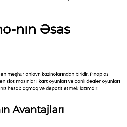
no-nın Əsas
ən məşhur onlayn kazinolarından biridir. Pinap az
n slot maşınları, kart oyunları və canlı dealer oyunları
alnız hesab açmaq və depozit etmək lazımdır.
n Avantajları