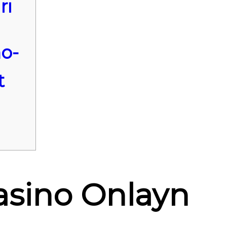
rı
no-
t
asino Onlayn