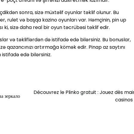
 e-poçt ünvanı və şifrənizi daxil etmək lazımdır.
ikdən sonra, sizə müxtəlif oyunlar təklif olunur. Bu
er, rulet və başqa kazino oyunları var. Həmçinin, pin up
 ki, sizə daha real bir oyun təcrübəsi təklif edir.
ar və təkliflərdən də istifadə edə bilərsiniz. Bu bonuslar,
sizə qazancınızı artırmağa kömək edir. Pinap az saytını
 istifadə edə bilərsiniz.
Découvrez le Plinko gratuit : Jouez dès ma
а зеркало
casinos 