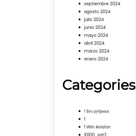
septiembre 2024
agosto 2024
julio 2024
junio 2024
mayo 2024
abril 2024
marzo 2024
enero 2024
Categories
! Без рубрики
1
1 Win Aviator
10100_sat2