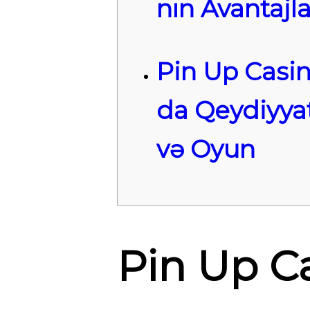
nın Avantajla
Pin Up Casi
da Qeydiyya
və Oyun
Pin Up C