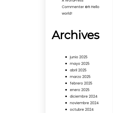
A WordPress
en
Commenter
Hello
world!
Archives
junio 2025
mayo 2025
abril 2025
marzo 2025
febrero 2025
enero 2025
diciembre 2024
noviembre 2024
octubre 2024