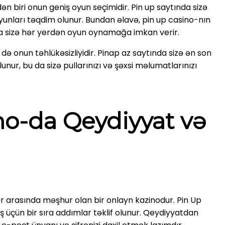
ən biri onun geniş oyun seçimidir. Pin up saytında sizə
oyunları təqdim olunur. Bundan əlavə, pin up casino-nın
a sizə hər yerdən oyun oynamağa imkan verir.
 də onun təhlükəsizliyidir. Pinap az saytında sizə ən son
lunur, bu da sizə pullarınızı və şəxsi məlumatlarınızı
no-da Qeydiyyat və
r arasında məşhur olan bir onlayn kazinodur. Pin Up
riş üçün bir sıra addımlar təklif olunur. Qeydiyyatdan