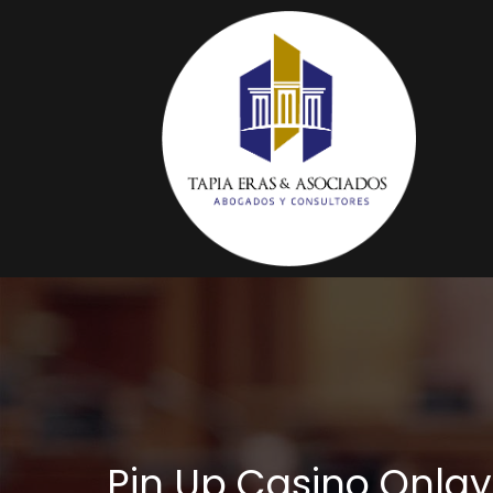
Pin Up Casino Onla