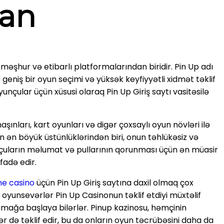
can
məşhur və etibarlı platformalarından biridir. Pin Up adı
 geniş bir oyun seçimi və yüksək keyfiyyətli xidmət təklif
unçular üçün xüsusi olaraq Pin Up Giriş saytı vasitəsilə
şınları, kart oyunları və digər çoxsaylı oyun növləri ilə
n ən böyük üstünlüklərindən biri, onun təhlükəsiz və
yunçuların məlumat və pullarının qorunması üçün ən müasir
fadə edir.
ne casino
üçün Pin Up Giriş saytına daxil olmaq çox
 oyunsevərlər Pin Up Casinonun təklif etdiyi müxtəlif
mağa başlaya bilərlər. Pinup kazinosu, həmçinin
ər də təklif edir, bu da onların oyun təcrübəsini daha da