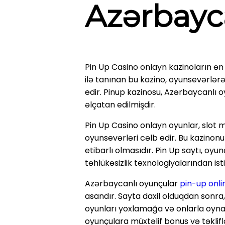
Azərbay
Pin Up Casino onlayn kazinoların ən 
ilə tanınan bu kazino, oyunsevərlərə
edir. Pinup kazinosu, Azərbaycanlı oy
əlçatan edilmişdir.
Pin Up Casino onlayn oyunlar, slot ma
oyunsevərləri cəlb edir. Bu kazinonu
etibarlı olmasıdır. Pin Up saytı, o
təhlükəsizlik texnologiyalarından isti
Azərbaycanlı oyunçular
pin-up onli
asandır. Sayta daxil olduqdan sonra,
oyunları yoxlamağa və onlarla oyna
oyunçulara müxtəlif bonus və təklifl