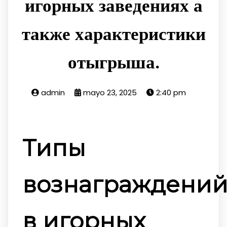
игорных заведениях а
также характеристики
отыгрыша.
admin
mayo 23, 2025
2:40 pm
Типы
вознаграждени
в игорных