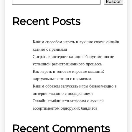
Buscar
Recent Posts
Каким способом играть в лучшие слоты: онлайн
казино с премиями
Сыграть в интернет казино с бонусами после
успешной регистрационного процесса
Как играть в топовые игровые машины:
виртуальные казино с премиями
Каким образом запускать игры безвозмездно в
интернет-казино с поощрениями
Онлайн гэмблинг-платформа с лучшей
ассортиментом одноруких бандитов
Recent Comments