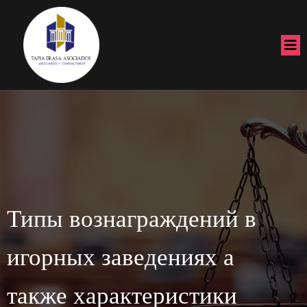
Типы вознаграждений в
игорных заведениях а
также характеристики