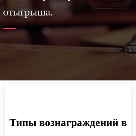
отыгрыша.
Типы вознаграждений в