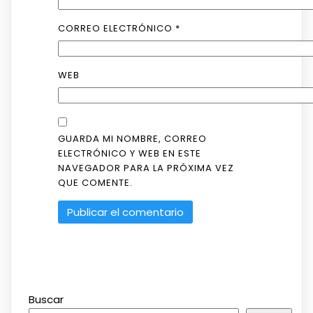
CORREO ELECTRÓNICO
*
WEB
GUARDA MI NOMBRE, CORREO
ELECTRÓNICO Y WEB EN ESTE
NAVEGADOR PARA LA PRÓXIMA VEZ
QUE COMENTE.
Buscar