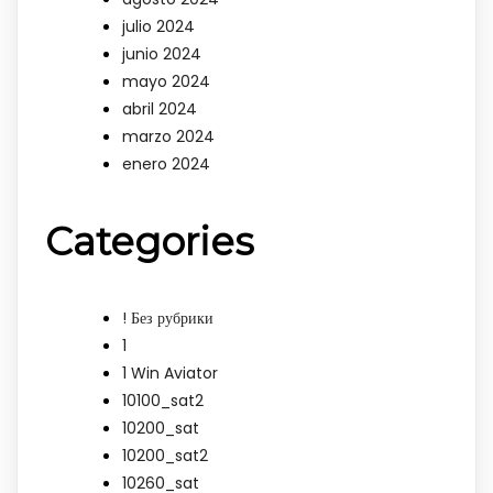
julio 2024
junio 2024
mayo 2024
abril 2024
marzo 2024
enero 2024
Categories
! Без рубрики
1
1 Win Aviator
10100_sat2
10200_sat
10200_sat2
10260_sat